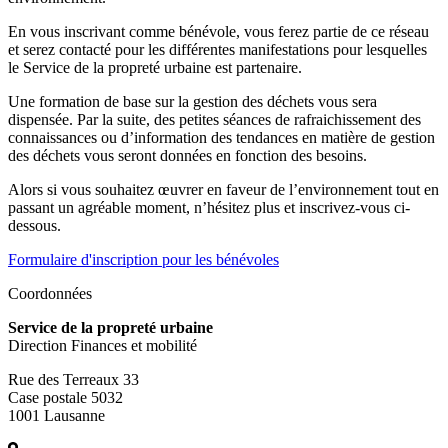
En vous inscrivant comme bénévole, vous ferez partie de ce réseau
et serez contacté pour les différentes manifestations pour lesquelles
le Service de la propreté urbaine est partenaire.
Une formation de base sur la gestion des déchets vous sera
dispensée. Par la suite, des petites séances de rafraichissement des
connaissances ou d’information des tendances en matière de gestion
des déchets vous seront données en fonction des besoins.
Alors si vous souhaitez œuvrer en faveur de l’environnement tout en
passant un agréable moment, n’hésitez plus et inscrivez-vous ci-
dessous.
Formulaire d'inscription pour les bénévoles
Coordonnées
Service de la propreté urbaine
Direction Finances et mobilité
Rue des Terreaux 33
Case postale 5032
1001 Lausanne