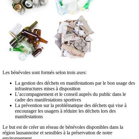
Les bénévoles sont formés selon trois axes:
La gestion des déchets en manifestations par le bon usage des
infrastructures mises à disposition
L’accompagnement et le conseil auprès du public dans le
cadre des manifestations sportives
La prévention sur la problématique des déchets qui vise à
encourager les usagers à réduire les déchets lors des
manifestations
Le but est de créer un réseau de bénévoles disponibles dans la
région lausannoise et sensibles à la préservation de notre
environnement.