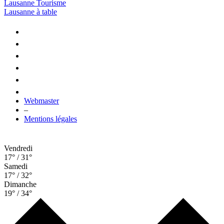
Lausanne Tourisme
Lausanne à table
Webmaster
–
Mentions légales
Vendredi
17° / 31°
Samedi
17° / 32°
Dimanche
19° / 34°