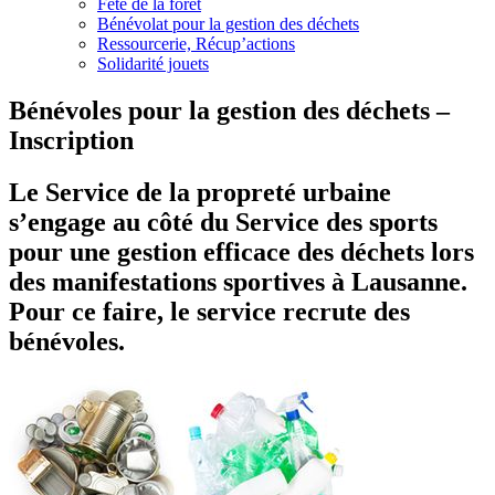
Fête de la forêt
Bénévolat pour la gestion des déchets
Ressourcerie, Récup’actions
Solidarité jouets
Bénévoles pour la gestion des déchets –
Inscription
Le Service de la propreté urbaine
s’engage au côté du Service des sports
pour une gestion efficace des déchets lors
des manifestations sportives à Lausanne.
Pour ce faire, le service recrute des
bénévoles.