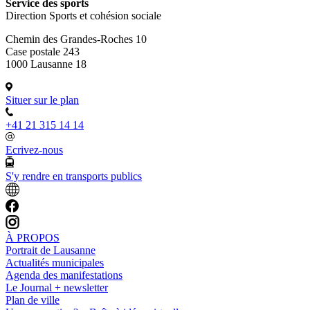
Service des sports
Direction Sports et cohésion sociale
Chemin des Grandes-Roches 10
Case postale 243
1000 Lausanne 18
Situer sur le plan
+41 21 315 14 14
Ecrivez-nous
S'y rendre en transports publics
À PROPOS
Portrait de Lausanne
Actualités municipales
Agenda des manifestations
Le Journal + newsletter
Plan de ville