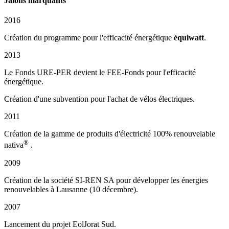
Jalons marquants
2016
Création du programme pour l'efficacité énergétique
équiwatt
.
2013
Le Fonds URE-PER devient le FEE-Fonds pour l'efficacité
énergétique.
Création d'une subvention pour l'achat de vélos électriques.
2011
Création de la gamme de produits d'électricité 100% renouvelable
®
nativa
.
2009
Création de la société SI-REN SA pour développer les énergies
renouvelables à Lausanne (10 décembre).
2007
Lancement du projet EolJorat Sud.