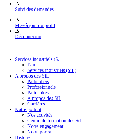
Suivi des demandes
Mise à jour du profil
Déconnexion
Services industriels (S...
Eau
Services industriels (SiL)
A propos des SiL
Particuliers
Professionnels
Partenaires
A propos des SiL
Carrières
Notre portrait
Nos activités
Centre de formation des SiL
Notre engagement
Notre portrait
Histoire