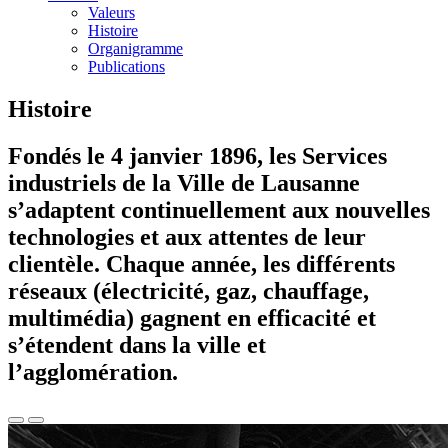
Valeurs
Histoire
Organigramme
Publications
Histoire
Fondés le 4 janvier 1896, les Services
industriels de la Ville de Lausanne
s’adaptent continuellement aux nouvelles
technologies et aux attentes de leur
clientèle. Chaque année, les différents
réseaux (électricité, gaz, chauffage,
multimédia) gagnent en efficacité et
s’étendent dans la ville et
l’agglomération.