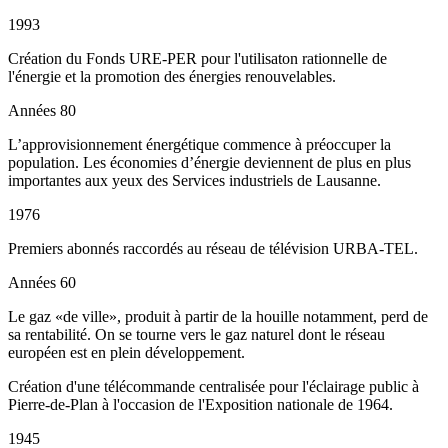
1993
Création du Fonds URE-PER pour l'utilisaton rationnelle de
l'énergie et la promotion des énergies renouvelables.
Années 80
L’approvisionnement énergétique commence à préoccuper la
population. Les économies d’énergie deviennent de plus en plus
importantes aux yeux des Services industriels de Lausanne.
1976
Premiers abonnés raccordés au réseau de télévision URBA-TEL.
Années 60
Le gaz «de ville», produit à partir de la houille notamment, perd de
sa rentabilité. On se tourne vers le gaz naturel dont le réseau
européen est en plein développement.
Création d'une télécommande centralisée pour l'éclairage public à
Pierre-de-Plan à l'occasion de l'Exposition nationale de 1964.
1945