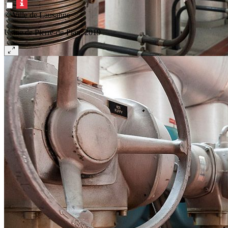
© Ville de Lausanne
Usine de Pierre-de-Plan, 2019