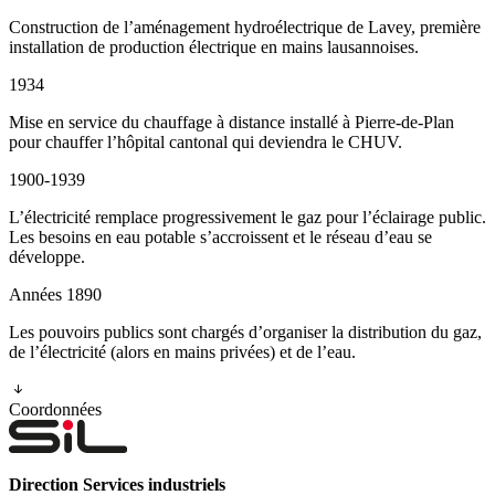
Construction de l’aménagement hydroélectrique de Lavey, première
installation de production électrique en mains lausannoises.
1934
Mise en service du chauffage à distance installé à Pierre-de-Plan
pour chauffer l’hôpital cantonal qui deviendra le CHUV.
1900-1939
L’électricité remplace progressivement le gaz pour l’éclairage public.
Les besoins en eau potable s’accroissent et le réseau d’eau se
développe.
Années 1890
Les pouvoirs publics sont chargés d’organiser la distribution du gaz,
de l’électricité (alors en mains privées) et de l’eau.
Coordonnées
Direction Services industriels