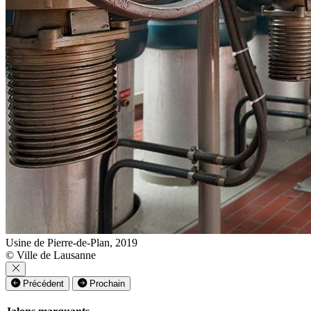
Usine de Pierre-de-Plan, 2019
© Ville de Lausanne
Précédent
Prochain