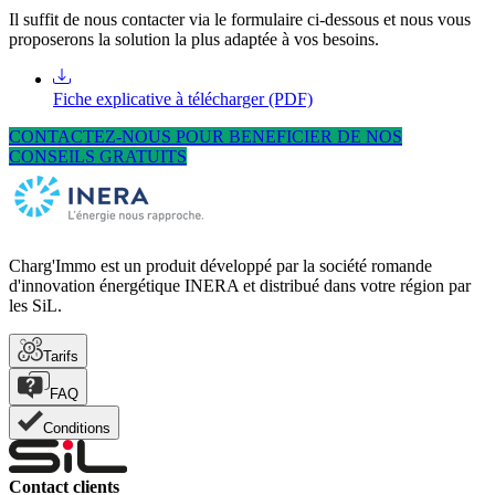
Il suffit de nous contacter via le formulaire ci-dessous et nous vous
proposerons la solution la plus adaptée à vos besoins.
Fiche explicative à télécharger (PDF)
CONTACTEZ-NOUS POUR BENEFICIER DE NOS
CONSEILS GRATUITS
Charg'Immo est un produit développé par la société romande
d'innovation énergétique INERA et distribué dans votre région par
les SiL.
Tarifs
FAQ
Conditions
Contact clients