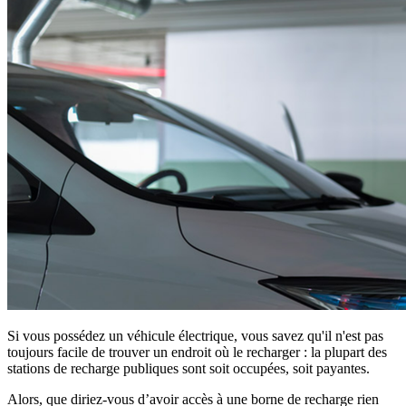
Si vous possédez un véhicule électrique, vous savez qu'il n'est pas
toujours facile de trouver un endroit où le recharger : la plupart des
stations de recharge publiques sont soit occupées, soit payantes.
Alors, que diriez-vous d’avoir accès à une borne de recharge rien