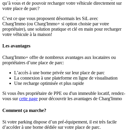
qu’à vous et de pouvoir recharger votre véhicule directement sur
votre place de parc?
C’est ce que vous proposent désormais les SiL avec
Charg'Immo (ou Charg'Immo+ si option choisie par votre
propriétaire), une solution pratique et clé en main pour recharger
votre véhicule à la maison!
Les avantages
Charg'Immo+ offre de nombreux avantages aux locataires ou
propriétaires d’une place de parc:
L’accès à une borne privée sur leur place de parc
La connexion à une plateforme en ligne de visualisation
Une recharge optimisée et plus rapide
Si vous êtes propriétaire de PPE ou d'un immeuble locatif, rendez-
vous sur
cette page
pour découvrir les avantages de Charg'Immo
Comment ça marche?
Si votre parking dispose d’un pré-équipement, il est très facile
d’accéder à une borne dédiée sur votre place de parc.