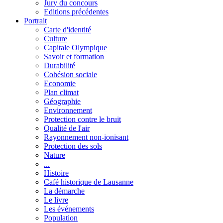
Jury du concours
Editions précédentes
Portrait
Carte d'identité
Culture
Capitale Olympique
Savoir et formation
Durabilité
Cohésion sociale
Economie
Plan climat
Géographie
Environnement
Protection contre le bruit
Qualité de l'air
Rayonnement non-ionisant
Protection des sols
Nature
...
Histoire
Café historique de Lausanne
La démarche
Le livre
Les événements
Population