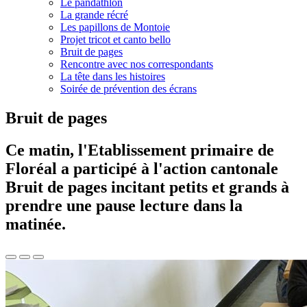
Le pandathlon
La grande récré
Les papillons de Montoie
Projet tricot et canto bello
Bruit de pages
Rencontre avec nos correspondants
La tête dans les histoires
Soirée de prévention des écrans
Bruit de pages
Ce matin, l'Etablissement primaire de
Floréal a participé à l'action cantonale
Bruit de pages incitant petits et grands à
prendre une pause lecture dans la
matinée.