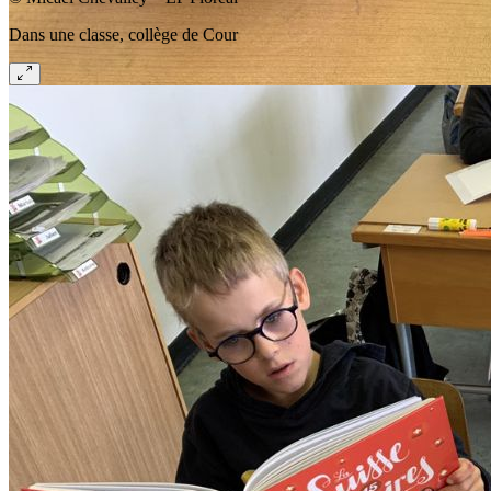
Dans une classe, collège de Cour