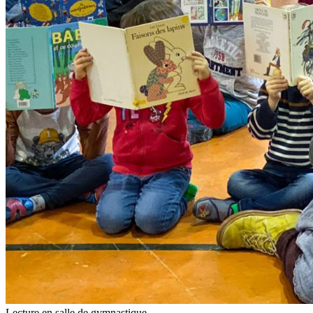
Lecture en salle de gymnastique