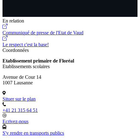
En relation
Communiqué de presse de l'Etat de Vaud
Le respect c'est la base!
Coordonnées
Etablissement primaire de Floréal
Etablissements scolaires
Avenue de Cour 14
1007 Lausanne
Situer sur le plan
+41 21 315 64 51
Ecrivez-nous
S'y rendre en transports publics