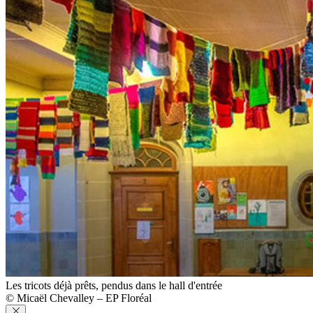
Les tricots déjà prêts, pendus dans le hall d'entrée
© Micaël Chevalley – EP Floréal