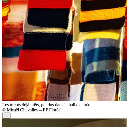
Les tricots déjà prêts, pendus dans le hall d'entrée
© Micaël Chevalley – EP Floréal