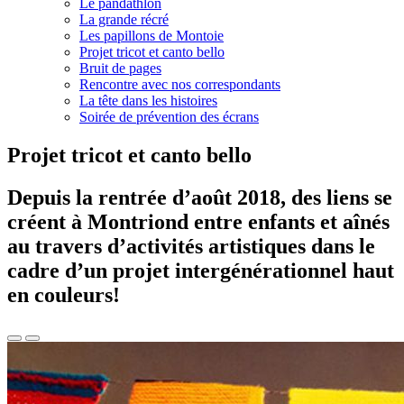
Le pandathlon
La grande récré
Les papillons de Montoie
Projet tricot et canto bello
Bruit de pages
Rencontre avec nos correspondants
La tête dans les histoires
Soirée de prévention des écrans
Projet tricot et canto bello
Depuis la rentrée d’août 2018, des liens se
créent à Montriond entre enfants et aînés
au travers d’activités artistiques dans le
cadre d’un projet intergénérationnel haut
en couleurs!