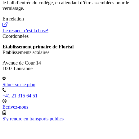
le hall d’entrée du collège, en attendant d’être assemblées pour le
vernissage.
En relation
Le respect c'est la base!
Coordonnées
Etablissement primaire de Floréal
Etablissements scolaires
Avenue de Cour 14
1007 Lausanne
Situer sur le plan
+41 21 315 64 51
Ecrivez-nous
S'y rendre en transports publics