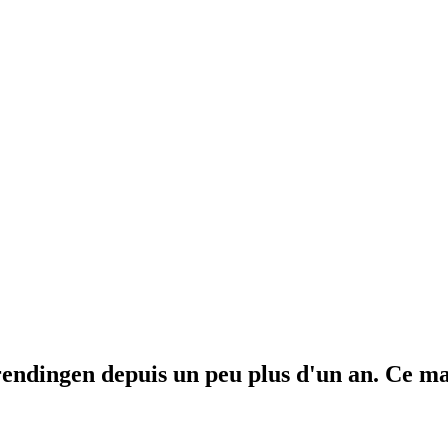
ndingen depuis un peu plus d'un an. Ce mati