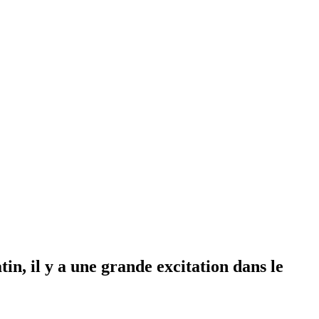
n, il y a une grande excitation dans le