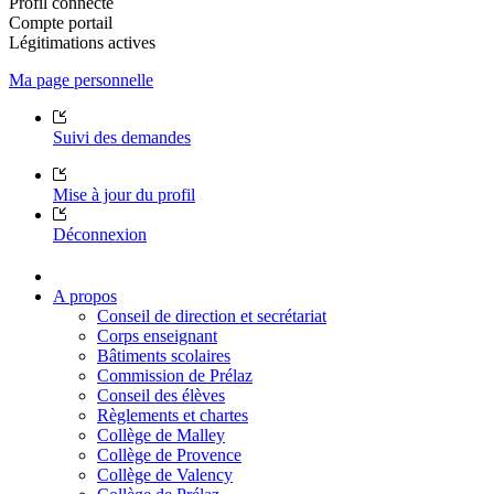
Profil connecté
Compte portail
Légitimations actives
Ma page personnelle
Suivi des demandes
Mise à jour du profil
Déconnexion
A propos
Conseil de direction et secrétariat
Corps enseignant
Bâtiments scolaires
Commission de Prélaz
Conseil des élèves
Règlements et chartes
Collège de Malley
Collège de Provence
Collège de Valency