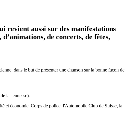
i revient aussi sur des manifestations
s, d’animations, de concerts, de fêtes,
cienne, dans le but de présenter une chanson sur la bonne façon de
 de la Jeunesse).
urité et économie, Corps de police, l'Automobile Club de Suisse, la