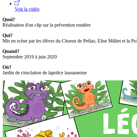
Voir la vidéo
Quoi?
Réalisation d'un clip sur la prévention routière
Qui?
Mis en scène par les élèves du Choeur de Prélaz, Elise Milliet et la Po
Quand?
Septembre 2019 à juin 2020
Où?
Jardin de ciruclation de lapolice lausannoise