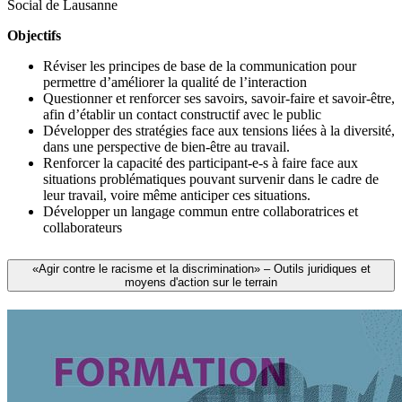
Social de Lausanne
Objectifs
Réviser les principes de base de la communication pour
permettre d’améliorer la qualité de l’interaction
Questionner et renforcer ses savoirs, savoir-faire et savoir-être,
afin d’établir un contact constructif avec le public
Développer des stratégies face aux tensions liées à la diversité,
dans une perspective de bien-être au travail.
Renforcer la capacité des participant-e-s à faire face aux
situations problématiques pouvant survenir dans le cadre de
leur travail, voire même anticiper ces situations.
Développer un langage commun entre collaboratrices et
collaborateurs
«Agir contre le racisme et la discrimination» – Outils juridiques et
moyens d'action sur le terrain