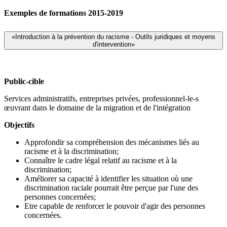
Exemples de formations 2015-2019
«Introduction à la prévention du racisme - Outils juridiques et moyens
d'intervention»
Public-cible
Services administratifs, entreprises privées, professionnel-le-s
œuvrant dans le domaine de la migration et de l'intégration
Objectifs
Approfondir sa compréhension des mécanismes liés au
racisme et à la discrimination;
Connaître le cadre légal relatif au racisme et à la
discrimination;
Améliorer sa capacité à identifier les situation où une
discrimination raciale pourrait être perçue par l'une des
personnes concernées;
Etre capable de renforcer le pouvoir d'agir des personnes
concernées.