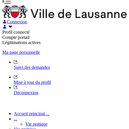
Connexion
Profil connecté
Compte portail
Légitimations actives
Ma page personnelle
Suivi des demandes
Mise à jour du profil
Déconnexion
Accueil principal ...
...
Vie pratique