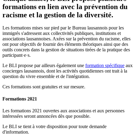
formations en lien avec la prévention du
racisme et la gestion de la diversité.
Les formations mises sur pied par le Bureau lausannois pour les
immigrés s'adressent aux collectivités publiques, institutions et
associations lausannoises. Axées sur la prévention du racisme, elles
ont pour objectifs de fournir des éléments théoriques ainsi que des
outils concrets dans la gestion de situations tirées de la pratique des
participant·e·s.
Le BLI propose par ailleurs également une
formation spécifique
aux
concierges lausannois, dont les activités quotidiennes ont trait à la
question du vivre ensemble et de l'intégration.
Ces formations sont gratuites et sur mesure.
Formations 2021
Les formations 2021 ouvertes aux associations et aux personnes
intéressées seront annoncées dès que possible.
Le BLI se tient à votre disposition pour toute demande
d'information.