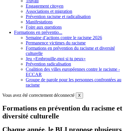
Travail
Engagement citoyen
Associations et migration
Prévention racisme et radicalisation
Manifestations
Foire aux questions
Formations en préventio...
Semaine d’actions contre le racisme 2026
Permanence victimes du racisme
Formations en prévention du racisme et diversité
culturelle
Jeu «Embrouille-moi si tu peux»
Prévention radicalisation
Coalition des villes européennes contre le racisme -
ECCAR
Groupe de parole pour les personnes confrontées au
racisme
Vous avez été correctement déconnecté
X
Formations en prévention du racisme et
diversité culturelle
Chaque année, le BLI propose plusieurs