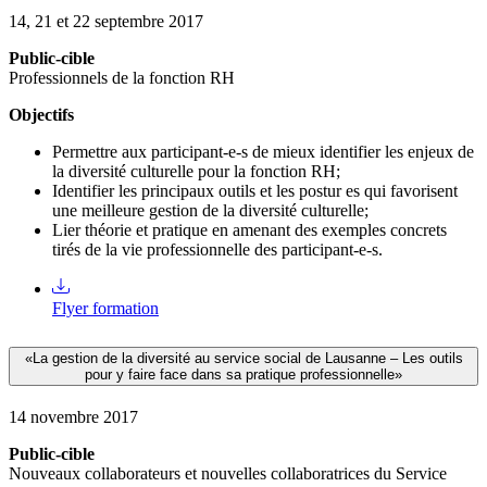
14, 21 et 22 septembre 2017
Public-cible
Professionnels de la fonction RH
Objectifs
Permettre aux participant-e-s de mieux identifier les enjeux de
la diversité culturelle pour la fonction RH;
Identifier les principaux outils et les postur es qui favorisent
une meilleure gestion de la diversité culturelle;
Lier théorie et pratique en amenant des exemples concrets
tirés de la vie professionnelle des participant-e-s.
Flyer formation
«La gestion de la diversité au service social de Lausanne – Les outils
pour y faire face dans sa pratique professionnelle»
14 novembre 2017
Public-cible
Nouveaux collaborateurs et nouvelles collaboratrices du Service