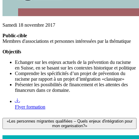
Samedi 18 novembre 2017
Public-cible
Membres d'associations et personnes intéressées par la thématique
Objectifs
Echanger sur les enjeux actuels de la prévention du racisme
en Suisse, en se basant sur les contextes historique et politique
Comprendre les spécificités d’un projet de prévention du
racisme par rapport à un projet d’intégration «classique»
Présenter les possibilités de financement et les attentes des
financeurs dans ce domaine.
Flyer formation
«Les personnes migrantes qualifiées – Quels enjeux d'intégration pour
mon organisation?»