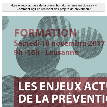
«Les enjeux actuels de la prévention du racisme en Suisse» –
Comment agir en réalisant des projets de prévention?