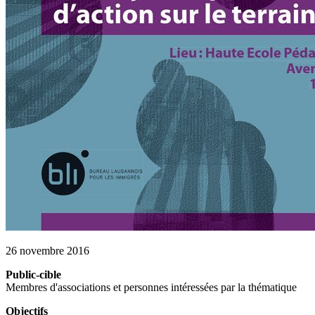
26 novembre 2016
Public-cible
Membres d'associations et personnes intéressées par la thématique
Objectifs