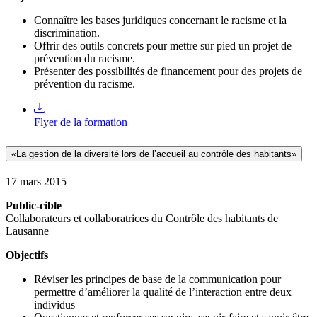
Connaître les bases juridiques concernant le racisme et la
discrimination.
Offrir des outils concrets pour mettre sur pied un projet de
prévention du racisme.
Présenter des possibilités de financement pour des projets de
prévention du racisme.
Flyer de la formation
«La gestion de la diversité lors de l’accueil au contrôle des habitants»
17 mars 2015
Public-cible
Collaborateurs et collaboratrices du Contrôle des habitants de
Lausanne
Objectifs
Réviser les principes de base de la communication pour
permettre d’améliorer la qualité de l’interaction entre deux
individus