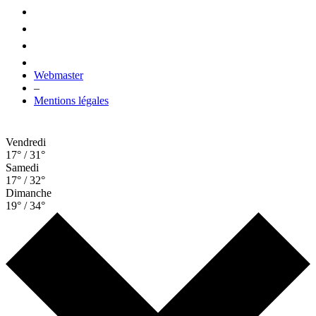
Webmaster
–
Mentions légales
Vendredi
17° / 31°
Samedi
17° / 32°
Dimanche
19° / 34°