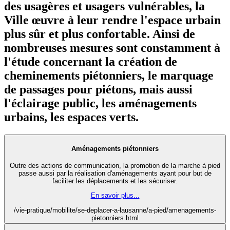
des usagères et usagers vulnérables, la
Ville œuvre à leur rendre l'espace urbain
plus sûr et plus confortable. Ainsi de
nombreuses mesures sont constamment à
l'étude concernant la création de
cheminements piétonniers, le marquage
de passages pour piétons, mais aussi
l'éclairage public, les aménagements
urbains, les espaces verts.
Aménagements piétonniers
Outre des actions de communication, la promotion de la marche à pied
passe aussi par la réalisation d'aménagements ayant pour but de
faciliter les déplacements et les sécuriser.
En savoir plus...
/vie-pratique/mobilite/se-deplacer-a-lausanne/a-pied/amenagements-
pietonniers.html