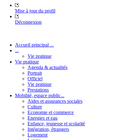
Mise à jour du profil
Déconnexion
Accueil principal ...
...
Vie pratique
Vie pratique
Agenda & actualités
Portrait
Officiel
Vie pratique
Prestations
Mobilité, espace public...
Aides et assurances sociales
Culture
Economie et commerce
Energies et eau
Enfance, jeunesse et scolarité
Intégration, étrangers
Logement