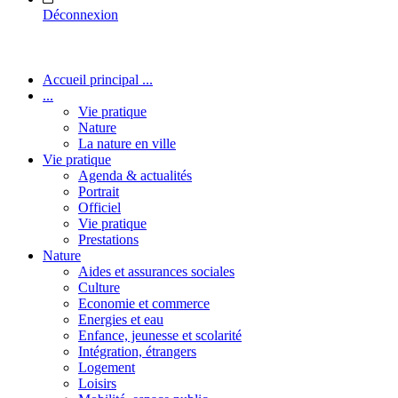
Déconnexion
Accueil principal ...
...
Vie pratique
Nature
La nature en ville
Vie pratique
Agenda & actualités
Portrait
Officiel
Vie pratique
Prestations
Nature
Aides et assurances sociales
Culture
Economie et commerce
Energies et eau
Enfance, jeunesse et scolarité
Intégration, étrangers
Logement
Loisirs