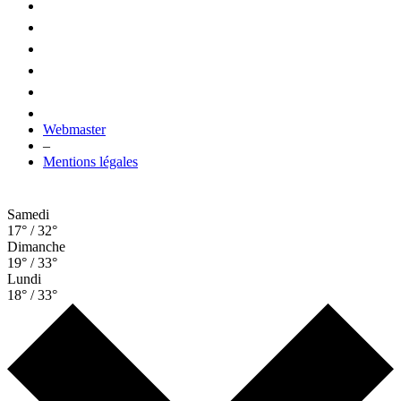
Webmaster
–
Mentions légales
Samedi
17° / 32°
Dimanche
19° / 33°
Lundi
18° / 33°