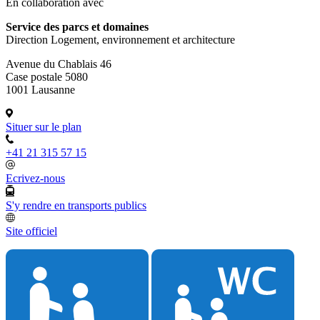
En collaboration avec
Service des parcs et domaines
Direction Logement, environnement et architecture
Avenue du Chablais 46
Case postale 5080
1001 Lausanne
Situer sur le plan
+41 21 315 57 15
Ecrivez-nous
S'y rendre en transports publics
Site officiel