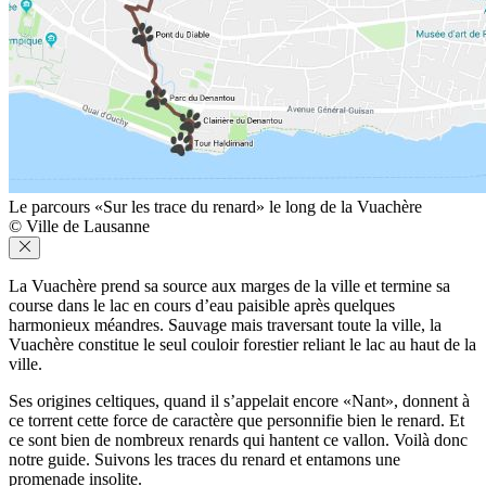
Le parcours «Sur les trace du renard» le long de la Vuachère
© Ville de Lausanne
La Vuachère prend sa source aux marges de la ville et termine sa
course dans le lac en cours d’eau paisible après quelques
harmonieux méandres. Sauvage mais traversant toute la ville, la
Vuachère constitue le seul couloir forestier reliant le lac au haut de la
ville.
Ses origines celtiques, quand il s’appelait encore «Nant», donnent à
ce torrent cette force de caractère que personnifie bien le renard. Et
ce sont bien de nombreux renards qui hantent ce vallon. Voilà donc
notre guide. Suivons les traces du renard et entamons une
promenade insolite.