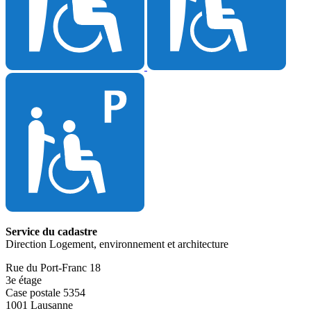
Service du cadastre
Direction Logement, environnement et architecture
Rue du Port-Franc 18
3e étage
Case postale 5354
1001 Lausanne