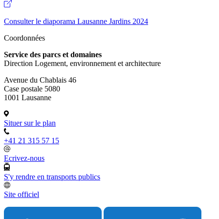
Consulter le diaporama Lausanne Jardins 2024
Coordonnées
Service des parcs et domaines
Direction Logement, environnement et architecture
Avenue du Chablais 46
Case postale 5080
1001 Lausanne
Situer sur le plan
+41 21 315 57 15
Ecrivez-nous
S'y rendre en transports publics
Site officiel