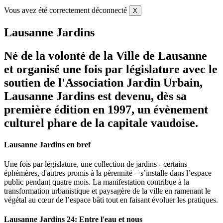
Vous avez été correctement déconnecté
X
Lausanne Jardins
Né de la volonté de la Ville de Lausanne
et organisé une fois par législature avec le
soutien de l'Association Jardin Urbain,
Lausanne Jardins est devenu, dès sa
première édition en 1997, un évènement
culturel phare de la capitale vaudoise.
Lausanne Jardins en bref
Une fois par législature, une collection de jardins - certains
éphémères, d'autres promis à la pérennité – s’installe dans l’espace
public pendant quatre mois. La manifestation contribue à la
transformation urbanistique et paysagère de la ville en ramenant le
végétal au cœur de l’espace bâti tout en faisant évoluer les pratiques.
Lausanne Jardins 24: Entre l'eau et nous