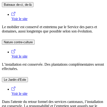
Bateaux de-ci, de-là
Voir le site
Le mobilier est conservé et entretenu par le Service des parcs et
domaines, aussi longtemps que possible selon son évolution.
Nature contre-culture
Voir le site
L’installation est conservée. Des plantations complémentaires seront
effectuées.
Le Jardin d’Eole
Voir le site
Dans l'attente du retour formel des services cantonaux, l’installation
est conservée. La responsabilité et l’entretien sont assurés par le