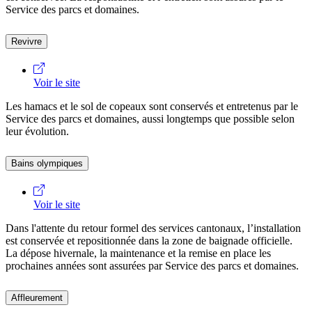
Service des parcs et domaines.
Revivre
Voir le site
Les hamacs et le sol de copeaux sont conservés et entretenus par le
Service des parcs et domaines, aussi longtemps que possible selon
leur évolution.
Bains olympiques
Voir le site
Dans l'attente du retour formel des services cantonaux, l’installation
est conservée et repositionnée dans la zone de baignade officielle.
La dépose hivernale, la maintenance et la remise en place les
prochaines années sont assurées par Service des parcs et domaines.
Affleurement