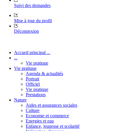
Suivi des demandes
Mise à jour du profil
Déconnexion
Accueil principal ...
...
Vie pratique
Vie pratique
Agenda & actualités
Portrait
Officiel
Vie pratique
Prestations
Nature
Aides et assurances sociales
Culture
Economie et commerce
Energies et eau
Enfance, jeunesse et scolarité