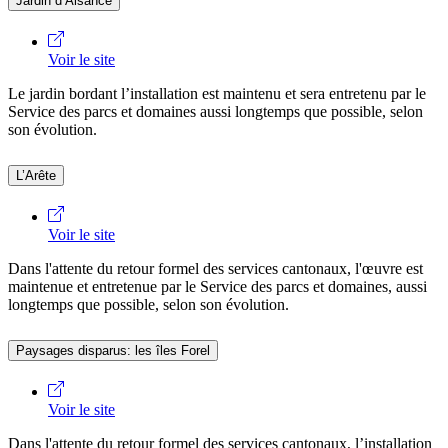
Jardin d’Aisance
Voir le site
Le jardin bordant l’installation est maintenu et sera entretenu par le
Service des parcs et domaines aussi longtemps que possible, selon
son évolution.
L’Arête
Voir le site
Dans l'attente du retour formel des services cantonaux, l'œuvre est
maintenue et entretenue par le Service des parcs et domaines, aussi
longtemps que possible, selon son évolution.
Paysages disparus: les îles Forel
Voir le site
Dans l'attente du retour formel des services cantonaux, l’installation