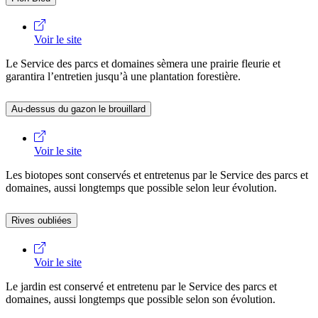
Voir le site
Le Service des parcs et domaines sèmera une prairie fleurie et
garantira l’entretien jusqu’à une plantation forestière.
Au-dessus du gazon le brouillard
Voir le site
Les biotopes sont conservés et entretenus par le Service des parcs et
domaines, aussi longtemps que possible selon leur évolution.
Rives oubliées
Voir le site
Le jardin est conservé et entretenu par le Service des parcs et
domaines, aussi longtemps que possible selon son évolution.