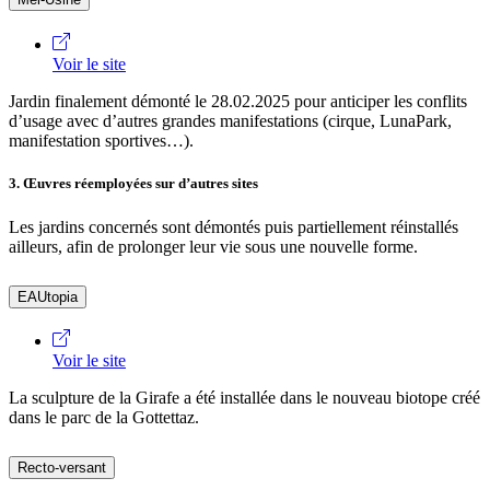
Voir le site
Jardin finalement démonté le 28.02.2025 pour anticiper les conflits
d’usage avec d’autres grandes manifestations (cirque, LunaPark,
manifestation sportives…).
3. Œuvres réemployées sur d’autres sites
Les jardins concernés sont démontés puis partiellement réinstallés
ailleurs, afin de prolonger leur vie sous une nouvelle forme.
EAUtopia
Voir le site
La sculpture de la Girafe a été installée dans le nouveau biotope créé
dans le parc de la Gottettaz.
Recto-versant