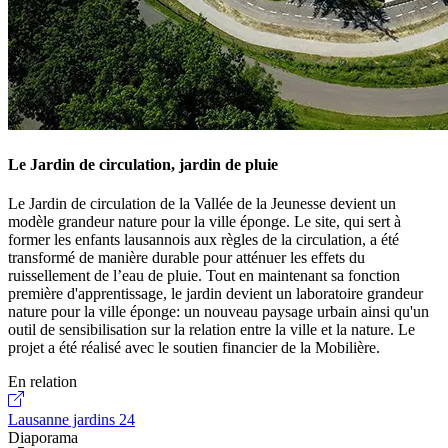
Le Jardin de circulation, jardin de pluie
Le Jardin de circulation de la Vallée de la Jeunesse devient un
modèle grandeur nature pour la ville éponge. Le site, qui sert à
former les enfants lausannois aux règles de la circulation, a été
transformé de manière durable pour atténuer les effets du
ruissellement de l’eau de pluie. Tout en maintenant sa fonction
première d'apprentissage, le jardin devient un laboratoire grandeur
nature pour la ville éponge: un nouveau paysage urbain ainsi qu'un
outil de sensibilisation sur la relation entre la ville et la nature. Le
projet a été réalisé avec le soutien financier de la Mobilière.
En relation
Lausanne jardins 24
Diaporama