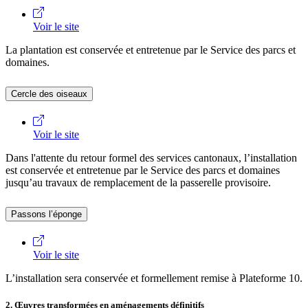
Voir le site
La plantation est conservée et entretenue par le Service des parcs et
domaines.
Cercle des oiseaux
Voir le site
Dans l'attente du retour formel des services cantonaux, l’installation
est conservée et entretenue par le Service des parcs et domaines
jusqu’au travaux de remplacement de la passerelle provisoire.
Passons l’éponge
Voir le site
L’installation sera conservée et formellement remise à Plateforme 10.
2. Œuvres transformées en aménagements définitifs