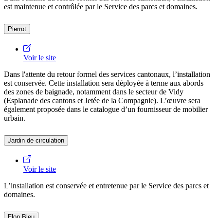
est maintenue et contrôlée par le Service des parcs et domaines.
Pierrot
Voir le site
Dans l'attente du retour formel des services cantonaux, l’installation
est conservée. Cette installation sera déployée à terme aux abords
des zones de baignade, notamment dans le secteur de Vidy
(Esplanade des cantons et Jetée de la Compagnie). L’œuvre sera
également proposée dans le catalogue d’un fournisseur de mobilier
urbain.
Jardin de circulation
Voir le site
L’installation est conservée et entretenue par le Service des parcs et
domaines.
Flon Bleu