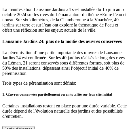
La manifestation Lausanne Jardins 24 s'est installée du 15 juin au 5
octobre 2024 sur les rives du Léman autour du thème «Entre l’eau et
nous». Sur six kilomètres, de la Chamberonne à la Vuachère, 40
jardins sur terre et sur l’eau ont exploré la thématique de l’eau et
offert une réflexion sur les enjeux actuels de la ville.
Lausanne Jardins 24: plus de la moitié des œuvres conservées
La pérennisation d’une partie importante des œuvres de Lausanne
Jardins 24 est confirmée. Sur les 40 jardins réalisés le long des rives
du Léman, 21 seront conservés sous différentes formes, soit plus de
50% des installations, dépassant ainsi l’objectif initial de 40% de
pérennisation.
Trois types de pérennisation sont définis:
1. Œuvres conservées partiellement ou en totalité sur leur site initial
Certaines installations restent en place pour une durée variable. Cette
durée dépend de l’évolution naturelle des jardins et des possibilités
d’entretien.