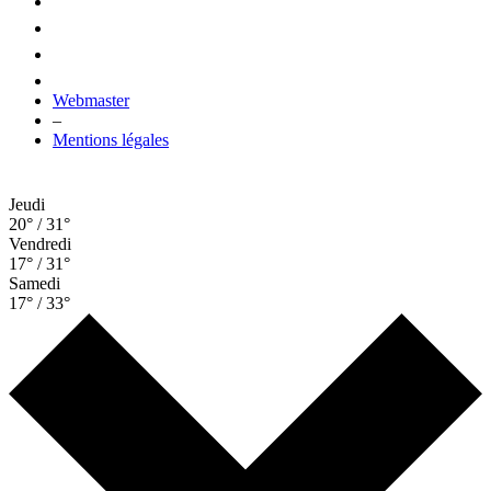
Webmaster
–
Mentions légales
Jeudi
20° / 31°
Vendredi
17° / 31°
Samedi
17° / 33°