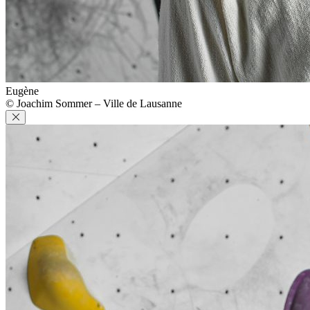
Eugène
© Joachim Sommer – Ville de Lausanne