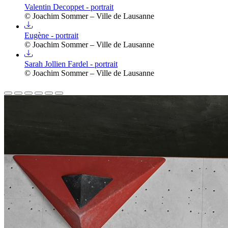
Valentin Decoppet - portrait
© Joachim Sommer – Ville de Lausanne
Eugène - portrait
© Joachim Sommer – Ville de Lausanne
Sarah Jollien Fardel - portrait
© Joachim Sommer – Ville de Lausanne