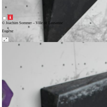
© Joachim Sommer – Ville de Lausanne
Eugène