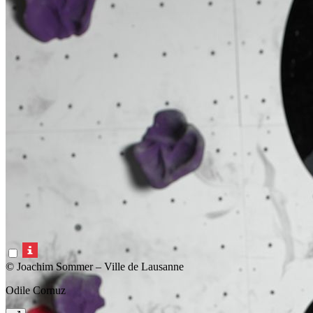
© Joachim Sommer – Ville de Lausanne
Odile Cornuz