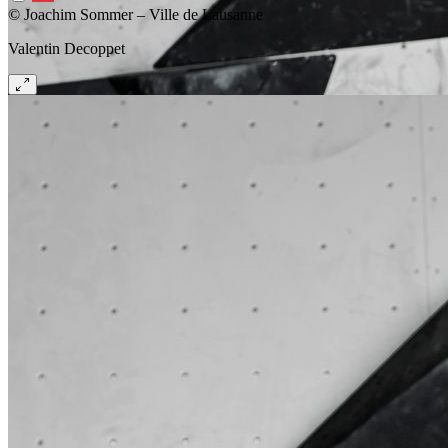
© Joachim Sommer – Ville de Lausanne
Valentin Decoppet