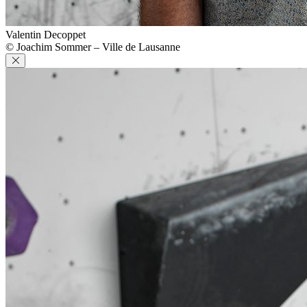
Valentin Decoppet
© Joachim Sommer – Ville de Lausanne