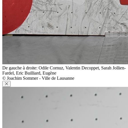
De gauche à droite: Odile Cornuz, Valentin Decoppet, Sarah Jollien-
Fardel, Eric Builliard, Eugène
© Joachim Sommer - Ville de Lausanne