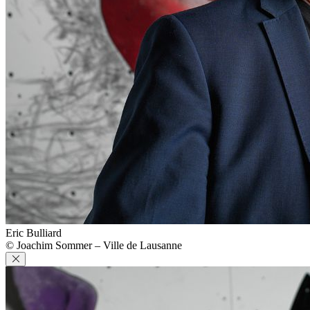
Eric Bulliard
© Joachim Sommer – Ville de Lausanne