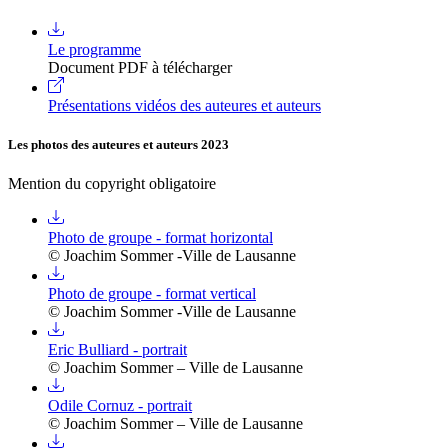
Le programme
Document PDF à télécharger
Présentations vidéos des auteures et auteurs
Les photos des auteures et auteurs 2023
Mention du copyright obligatoire
Photo de groupe - format horizontal
© Joachim Sommer -Ville de Lausanne
Photo de groupe - format vertical
© Joachim Sommer -Ville de Lausanne
Eric Bulliard - portrait
© Joachim Sommer – Ville de Lausanne
Odile Cornuz - portrait
© Joachim Sommer – Ville de Lausanne