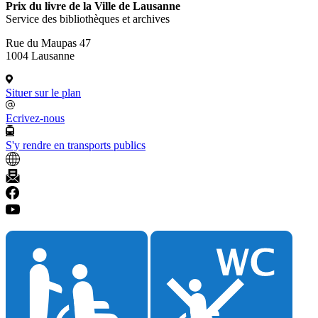
Prix du livre de la Ville de Lausanne
Service des bibliothèques et archives
Rue du Maupas 47
1004 Lausanne
Situer sur le plan
Ecrivez-nous
S'y rendre en transports publics