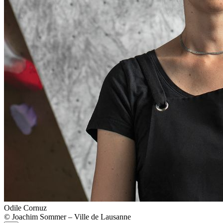
Odile Cornuz
© Joachim Sommer – Ville de Lausanne