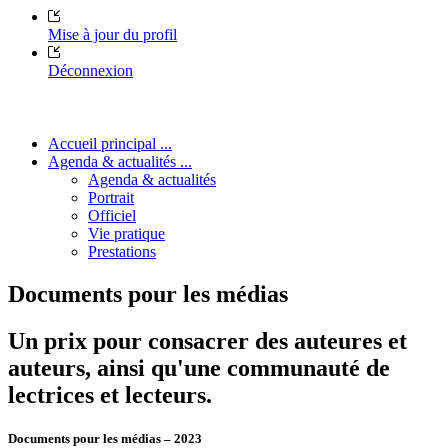
Mise à jour du profil
Déconnexion
Accueil principal ...
Agenda & actualités ...
Agenda & actualités
Portrait
Officiel
Vie pratique
Prestations
Documents pour les médias
Un prix pour consacrer des auteures et
auteurs, ainsi qu'une communauté de
lectrices et lecteurs.
Documents pour les médias – 2023