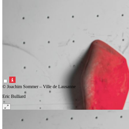
© Joachim Sommer – Ville de Lausanne
Eric Bulliard