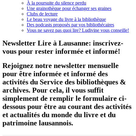
À la poursuite du silence perdu
Une grainothèque pour échanger ses graines
Clubs de lecture
Le beau voyage du livre à la bibliothèque
Des podcasts proposés par vos bibliothécaires
Vous ne savez pas quoi lire? Ludivine vous conseille!
Newsletter Lire à Lausanne: inscrivez-
vous pour rester informée et informé!
Rejoignez notre newsletter mensuelle
pour être informée et informé des
activités du Service des bibliothèques &
archives. Pour cela, il vous suffit
simplement de remplir le formulaire ci-
dessous pour être au courant des activités
et actualités du monde du livre et du
patrimoine lausannois.