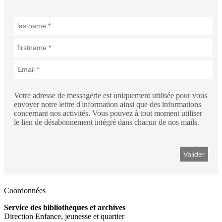
Votre adresse de messagerie est uniquement utilisée pour vous
envoyer notre lettre d'information ainsi que des informations
concernant nos activités. Vous pouvez à tout moment utiliser
le lien de désabonnement intégré dans chacun de nos mails.
Coordonnées
Service des bibliothèques et archives
Direction Enfance, jeunesse et quartier