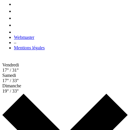
Webmaster
–
Mentions légales
Vendredi
17° / 31°
Samedi
17° / 33°
Dimanche
19° / 33°