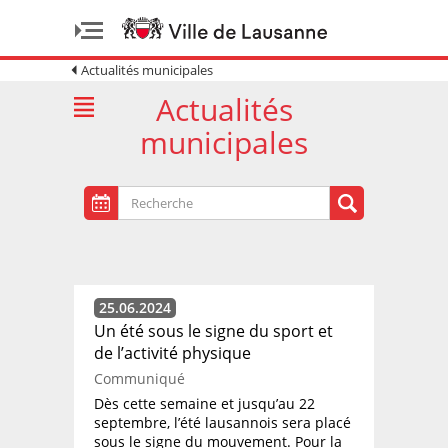
Actualités municipales
Actualités
municipales
25.06.2024
Un été sous le signe du sport et
de l’activité physique
Communiqué
Dès cette semaine et jusqu’au 22
septembre, l’été lausannois sera placé
sous le signe du mouvement. Pour la