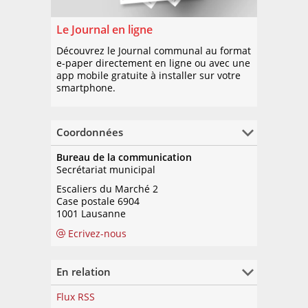
Le Journal en ligne
Découvrez le Journal communal au format
e-paper directement en ligne ou avec une
app mobile gratuite à installer sur votre
smartphone.
Coordonnées
Bureau de la communication
Secrétariat municipal
Escaliers du Marché 2
Case postale 6904
1001 Lausanne
Ecrivez-nous
En relation
Flux RSS