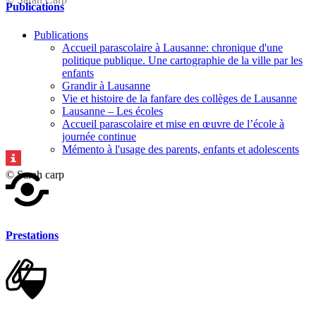
Publications
Publications
Accueil parascolaire à Lausanne: chronique d'une
politique publique. Une cartographie de la ville par les
enfants
Grandir à Lausanne
Vie et histoire de la fanfare des collèges de Lausanne
Lausanne – Les écoles
Accueil parascolaire et mise en œuvre de l’école à
journée continue
Mémento à l'usage des parents, enfants et adolescents
© Sarah carp
Prestations