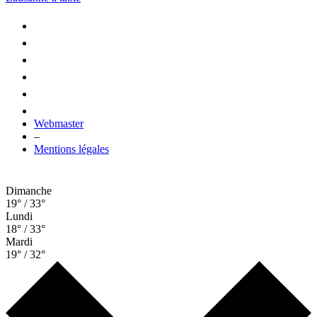
Webmaster
–
Mentions légales
Dimanche
19° / 33°
Lundi
18° / 33°
Mardi
19° / 32°