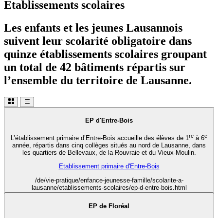
Etablissements scolaires
Les enfants et les jeunes Lausannois
suivent leur scolarité obligatoire dans
quinze établissements scolaires groupant
un total de 42 bâtiments répartis sur
l’ensemble du territoire de Lausanne.
EP d'Entre-Bois
re
e
L’établissement primaire d’Entre-Bois accueille des élèves de 1
à 6
année, répartis dans cinq collèges situés au nord de Lausanne, dans
les quartiers de Bellevaux, de la Rouvraie et du Vieux-Moulin.
Etablissement primaire d'Entre-Bois
/de/vie-pratique/enfance-jeunesse-famille/scolarite-a-
lausanne/etablissements-scolaires/ep-d-entre-bois.html
EP de Floréal