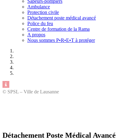
Sapeurs-pompiers
Ambulance
Protection civile
Détachement poste médical avancé
Police du feu
Centre de formation de la Rama
A propos
Nous sommes P•R•E•T à protéger
© SPSL – Ville de Lausanne
Détachement Poste Médical Avancé