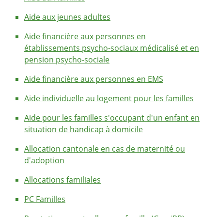
Aide aux jeunes adultes
Aide financière aux personnes en
établissements psycho-sociaux médicalisé et en
pension psycho-sociale
Aide financière aux personnes en EMS
Aide individuelle au logement pour les familles
Aide pour les familles s'occupant d'un enfant en
situation de handicap à domicile
Allocation cantonale en cas de maternité ou
d'adoption
Allocations familiales
PC Familles