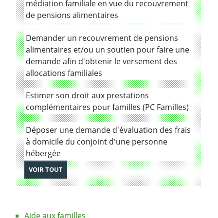
médiation familiale en vue du recouvrement
de pensions alimentaires
Demander un recouvrement de pensions
alimentaires et/ou un soutien pour faire une
demande afin d'obtenir le versement des
allocations familiales
Estimer son droit aux prestations
complémentaires pour familles (PC Familles)
Déposer une demande d'évaluation des frais
à domicile du conjoint d'une personne
hébergée
ES LES PRESTATIONS
VOIR TOUT
Aide aux familles