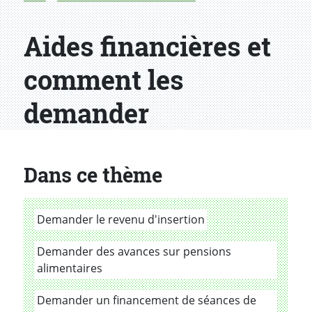
Aides financières et
comment les
demander
Dans ce thème
Demander le revenu d'insertion
Demander des avances sur pensions
alimentaires
Demander un financement de séances de