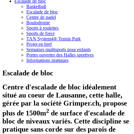
Escalade de bloc
Basketball
Escalade de bloc
Centre de padel
Boulodrome
Sports à roulettes
Sports de force
TAN System4® Tennis Park
Projet en bref
Semaines multisports pour enfants
Portes ouvertes des Halles sportives
Informations pratiques
Escalade de bloc
Centre d'escalade de bloc idéalement
situé au coeur de Lausanne, cette halle,
gérée par la société Grimper.ch, propose
2
plus de 1500m
de surface d'escalade de
bloc de niveaux variés. Cette discipline se
pratique sans corde sur des parois de