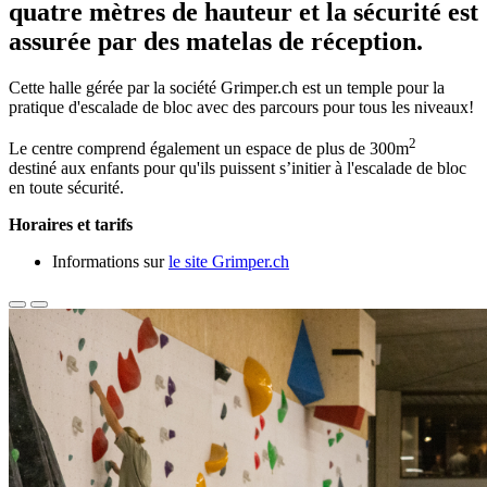
quatre mètres de hauteur et la sécurité est
assurée par des matelas de réception.
Cette halle gérée par la société Grimper.ch est un temple pour la
pratique d'escalade de bloc avec des parcours pour tous les niveaux!
2
Le centre comprend également un espace de plus de 300m
destiné aux enfants pour qu'ils puissent s’initier à l'escalade de bloc
en toute sécurité.
Horaires et tarifs
Informations sur
le site Grimper.ch