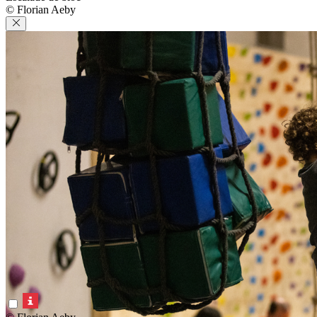
© Florian Aeby