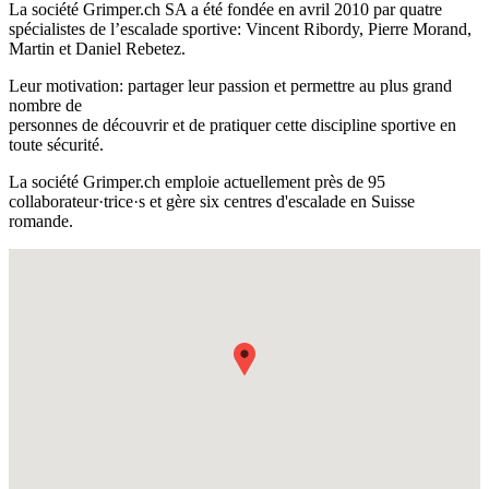
La société Grimper.ch SA a été fondée en avril 2010 par quatre
spécialistes de l’escalade sportive: Vincent Ribordy, Pierre Morand,
Martin et Daniel Rebetez.
Leur motivation: partager leur passion et permettre au plus grand
nombre de
personnes de découvrir et de pratiquer cette discipline sportive en
toute sécurité.
La société Grimper.ch emploie actuellement près de 95
collaborateur·trice·s et gère six centres d'escalade en Suisse
romande.
Fullscreen