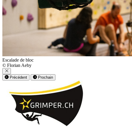
Escalade de bloc
© Florian Aeby
Précédent
Prochain