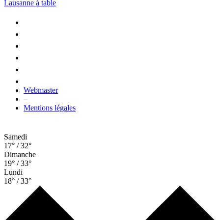
Lausanne à table
Webmaster
–
Mentions légales
Samedi
17° / 32°
Dimanche
19° / 33°
Lundi
18° / 33°