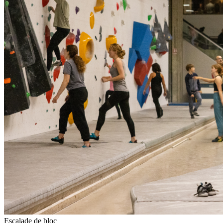
Escalade de bloc