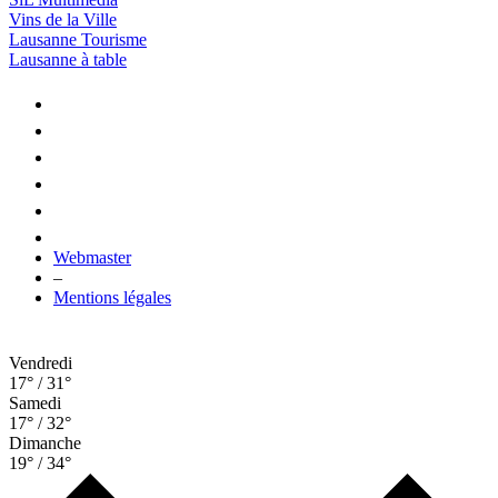
Vins de la Ville
Lausanne Tourisme
Lausanne à table
Webmaster
–
Mentions légales
Vendredi
17° / 31°
Samedi
17° / 32°
Dimanche
19° / 34°