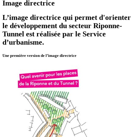
Image directrice
L’image directrice qui permet d'orienter
le développement du secteur Riponne-
Tunnel est réalisée par le Service
d’urbanisme.
Une première version de l’image directrice