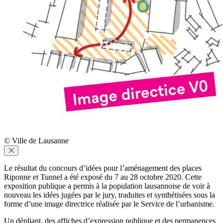
© Ville de Lausanne
Le résultat du concours d’idées pour l’aménagement des places
Riponne et Tunnel a été exposé du 7 au 28 octobre 2020. Cette
exposition publique a permis à la population lausannoise de voir à
nouveau les idées jugées par le jury, traduites et synthétisées sous la
forme d’une image directrice réalisée par le Service de l’urbanisme.
Un dépliant, des affiches d’expression publique et des permanences