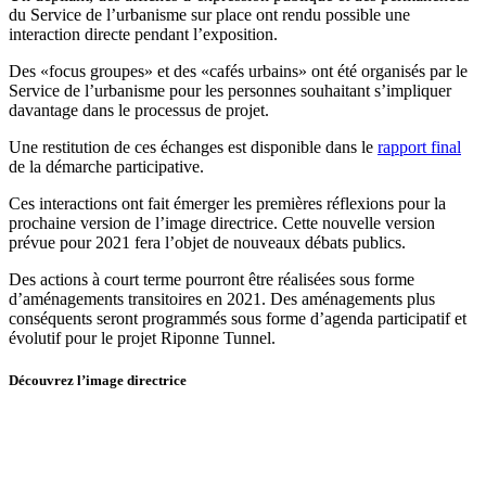
du Service de l’urbanisme sur place ont rendu possible une
interaction directe pendant l’exposition.
Des «focus groupes» et des «cafés urbains» ont été organisés par le
Service de l’urbanisme pour les personnes souhaitant s’impliquer
davantage dans le processus de projet.
Une restitution de ces échanges est disponible dans le
rapport final
de la démarche participative.
Ces interactions ont fait émerger les premières réflexions pour la
prochaine version de l’image directrice. Cette nouvelle version
prévue pour 2021 fera l’objet de nouveaux débats publics.
Des actions à court terme pourront être réalisées sous forme
d’aménagements transitoires en 2021. Des aménagements plus
conséquents seront programmés sous forme d’agenda participatif et
évolutif pour le projet Riponne Tunnel.
Découvrez l’image directrice