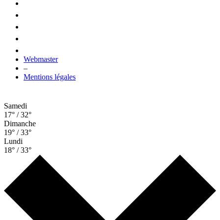
Webmaster
–
Mentions légales
Samedi
17° / 32°
Dimanche
19° / 33°
Lundi
18° / 33°