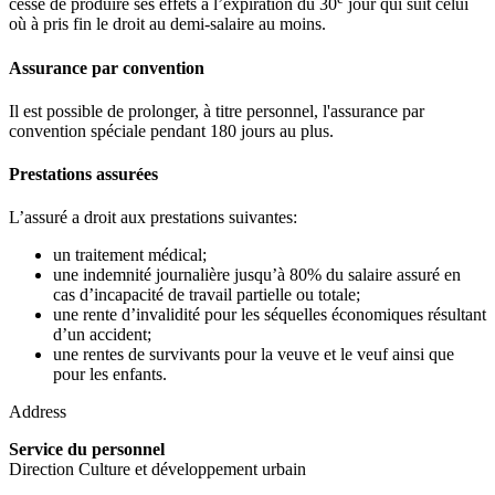
cesse de produire ses effets à l’expiration du 30
jour qui suit celui
où à pris fin le droit au demi-salaire au moins.
Assurance par convention
Il est possible de prolonger, à titre personnel, l'assurance par
convention spéciale pendant 180 jours au plus.
Prestations assurées
L’assuré a droit aux prestations suivantes:
un traitement médical;
une indemnité journalière jusqu’à 80% du salaire assuré en
cas d’incapacité de travail partielle ou totale;
une rente d’invalidité pour les séquelles économiques résultant
d’un accident;
une rentes de survivants pour la veuve et le veuf ainsi que
pour les enfants.
Address
Service du personnel
Direction Culture et développement urbain