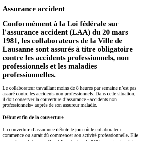
Assurance accident
Conformément à la Loi fédérale sur
l'assurance accident (LAA) du 20 mars
1981, les collaborateurs de la Ville de
Lausanne sont assurés à titre obligatoire
contre les accidents professionnels, non
professionnels et les maladies
professionnelles.
Le collaborateur travaillant moins de 8 heures par semaine n’est pas
assuré contre les accidents non professionnels. Dans cette situation,
il doit conserver la couverture d’assurance «accidents non
professionnels» auprès de son assureur maladie.
Début et fin de la couverture
La couverture d’assurance débute le jour où le collaborateur
commence ou aurait dû commencer son activité professionnelle. Elle
e