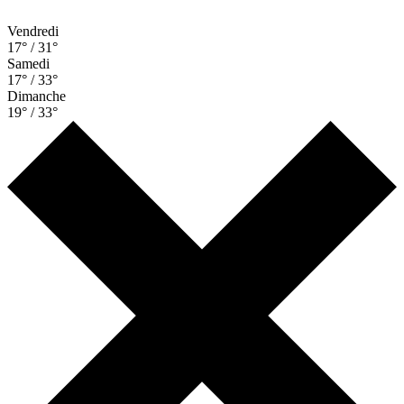
Vendredi
17° / 31°
Samedi
17° / 33°
Dimanche
19° / 33°