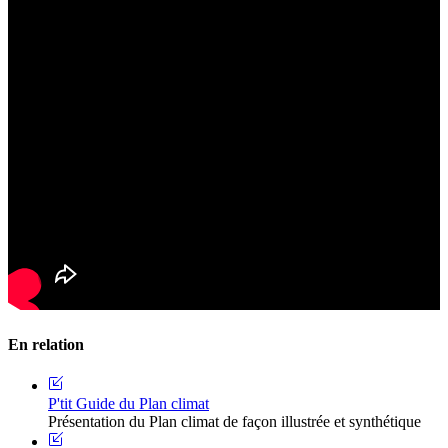
En relation
P'tit Guide du Plan climat
Présentation du Plan climat de façon illustrée et synthétique