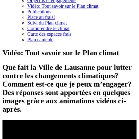
Objectifs et engagements
Vidéo: Tout savoir sur le Plan climat
Publications
Place au frais!
Suivi du Plan climat
Comprendre le climat
Carte des espaces frais
Plan canicule
Vidéo: Tout savoir sur le Plan climat
Que fait la Ville de Lausanne pour lutter
contre les changements climatiques?
Comment est-ce que je peux m’engager?
Des réponses sont apportées en quelques
images grâce aux animations vidéos ci-
après.