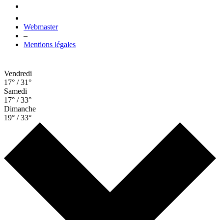
Webmaster
–
Mentions légales
Vendredi
17° / 31°
Samedi
17° / 33°
Dimanche
19° / 33°