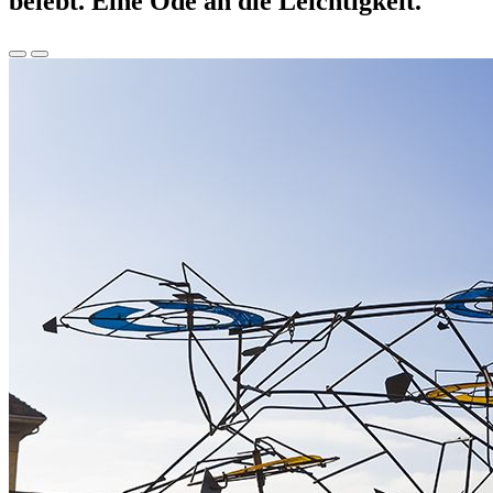
belebt. Eine Ode an die Leichtigkeit.