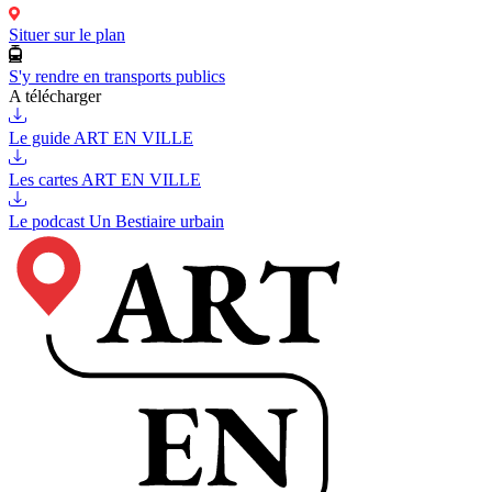
Situer sur le plan
S'y rendre en transports publics
A télécharger
Le guide ART EN VILLE
Les cartes ART EN VILLE
Le podcast Un Bestiaire urbain