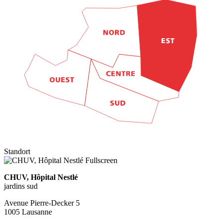
Standort
Fullscreen
CHUV, Hôpital Nestlé
jardins sud
Avenue Pierre-Decker 5
1005 Lausanne