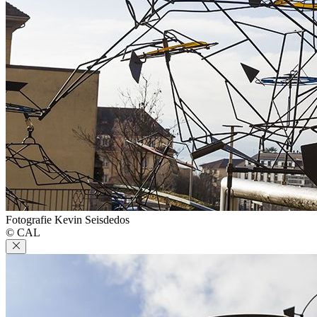
Fotografie Kevin Seisdedos
© CAL