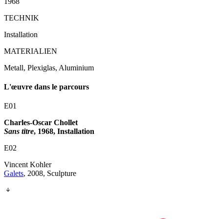
1968
TECHNIK
Installation
MATERIALIEN
Metall, Plexiglas, Aluminium
L'œuvre dans le parcours
E01
Charles-Oscar Chollet
Sans titre
, 1968, Installation
E02
Vincent Kohler
Galets
, 2008, Sculpture