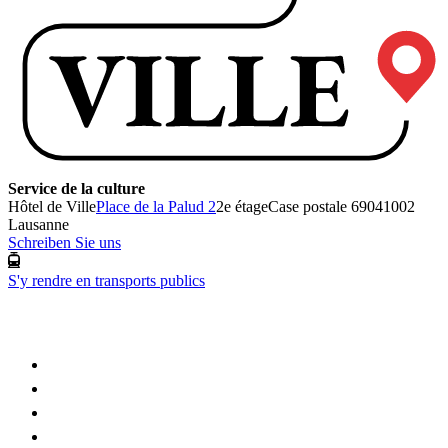
Service de la culture
Hôtel de Ville
Place de la Palud 2
2e étage
Case postale 6904
1002
Lausanne
Schreiben Sie uns
S'y rendre en transports publics