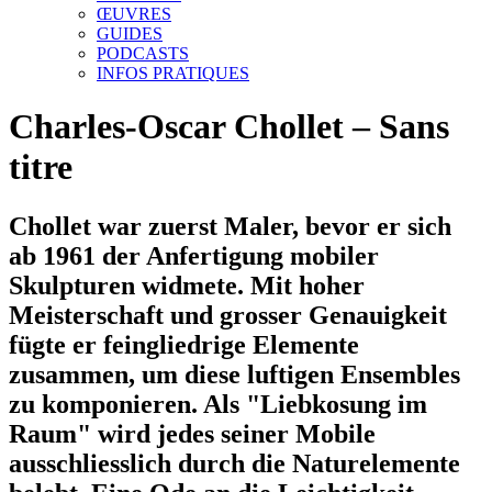
ŒUVRES
GUIDES
PODCASTS
INFOS PRATIQUES
Charles-Oscar Chollet – Sans
titre
Chollet war zuerst Maler, bevor er sich
ab 1961 der Anfertigung mobiler
Skulpturen widmete. Mit hoher
Meisterschaft und grosser Genauigkeit
fügte er feingliedrige Elemente
zusammen, um diese luftigen Ensembles
zu komponieren. Als "Liebkosung im
Raum" wird jedes seiner Mobile
ausschliesslich durch die Naturelemente