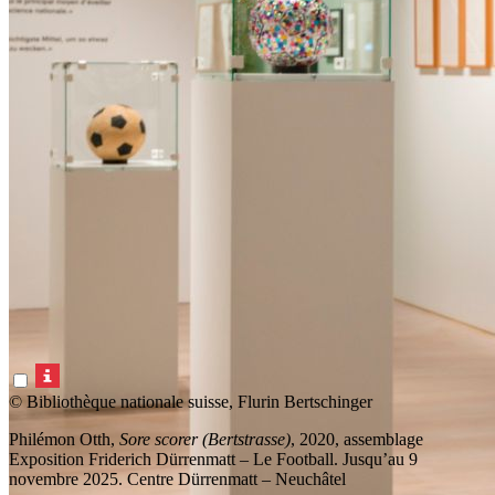
© Bibliothèque nationale suisse, Flurin Bertschinger
Philémon Otth,
Sore scorer (Bertstrasse)
, 2020, assemblage
Exposition Friderich Dürrenmatt – Le Football. Jusqu’au 9
novembre 2025. Centre Dürrenmatt – Neuchâtel