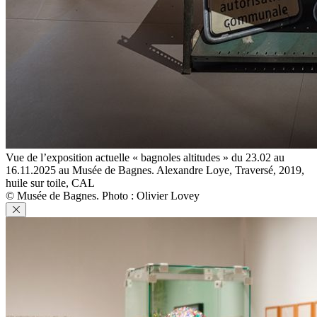
Vue de l’exposition actuelle « bagnoles altitudes » du 23.02 au
16.11.2025 au Musée de Bagnes. Alexandre Loye, Traversé, 2019,
huile sur toile, CAL
© Musée de Bagnes. Photo : Olivier Lovey