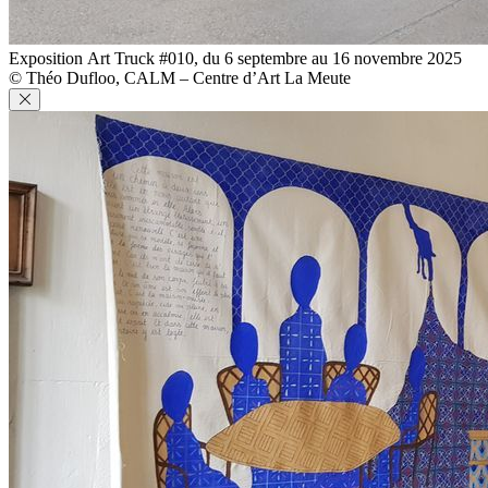
Exposition Art Truck #010, du 6 septembre au 16 novembre 2025
© Théo Dufloo, CALM – Centre d’Art La Meute