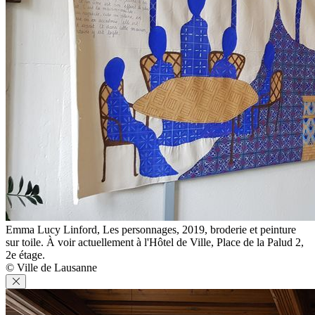
Emma Lucy Linford, Les personnages, 2019, broderie et peinture
sur toile. À voir actuellement à l'Hôtel de Ville, Place de la Palud 2,
2e étage.
© Ville de Lausanne