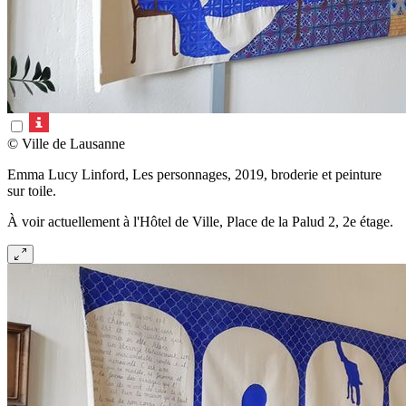
© Ville de Lausanne
Emma Lucy Linford, Les personnages, 2019, broderie et peinture
sur toile.
À voir actuellement à l'Hôtel de Ville, Place de la Palud 2, 2e étage.