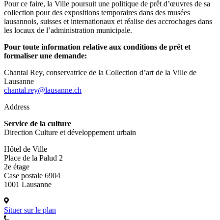
Pour ce faire, la Ville poursuit une politique de prêt d’œuvres de sa
collection pour des expositions temporaires dans des musées
lausannois, suisses et internationaux et réalise des accrochages dans
les locaux de l’administration municipale.
Pour toute information relative aux conditions de prêt et
formaliser une demande:
Chantal Rey, conservatrice de la Collection d’art de la Ville de
Lausanne
chantal.rey@lausanne.ch
Address
Service de la culture
Direction Culture et développement urbain
Hôtel de Ville
Place de la Palud 2
2e étage
Case postale 6904
1001 Lausanne
Situer sur le plan