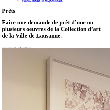
Publications et expositions
Prêts
Faire une demande de prêt d’une ou
plusieurs oeuvres de la Collection d’art
de la Ville de Lausanne.