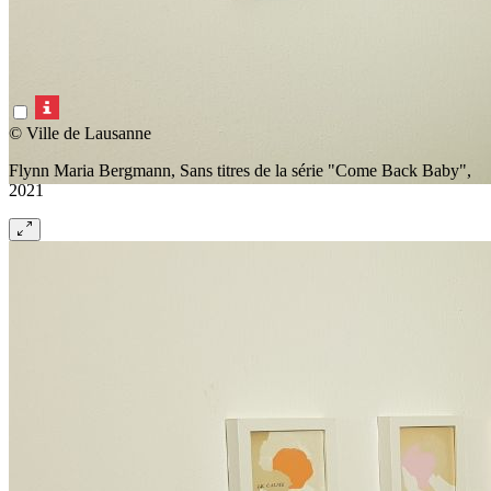
© Ville de Lausanne
Flynn Maria Bergmann, Sans titres de la série "Come Back Baby",
2021