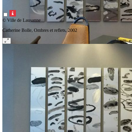
© Ville de Lausanne
Catherine Bolle, Ombres et reflets, 2002