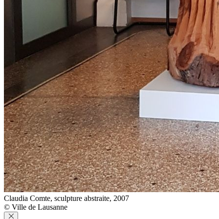
Claudia Comte, sculpture abstraite, 2007
© Ville de Lausanne