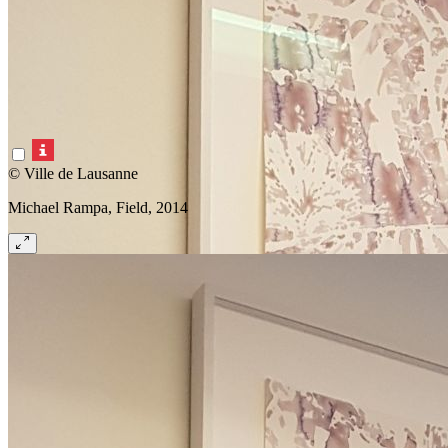
© Ville de Lausanne
Michael Rampa, Field, 2014