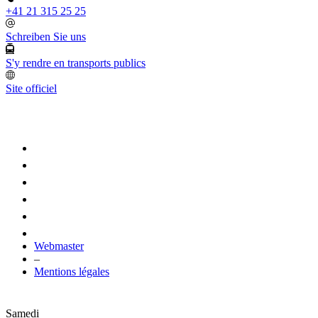
+41 21 315 25 25
Schreiben Sie uns
S'y rendre en transports publics
Site officiel
Webmaster
–
Mentions légales
Samedi