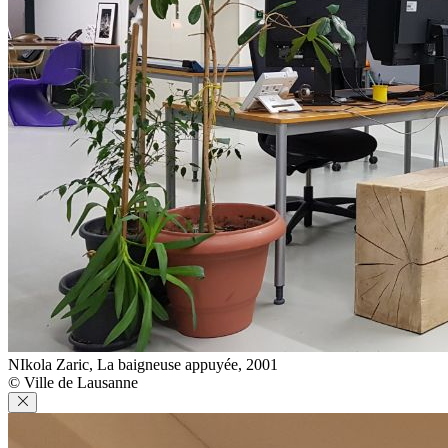
NIkola Zaric, La baigneuse appuyée, 2001
© Ville de Lausanne