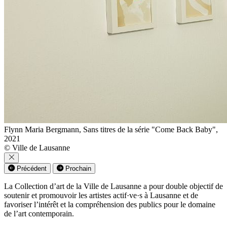
Flynn Maria Bergmann, Sans titres de la série "Come Back Baby",
2021
© Ville de Lausanne
Précédent
Prochain
La Collection d’art de la Ville de Lausanne a pour double objectif de
soutenir et promouvoir les artistes actif·ve·s à Lausanne et de
favoriser l’intérêt et la compréhension des publics pour le domaine
de l’art contemporain.