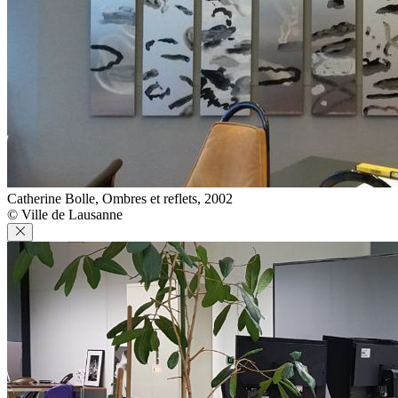
Catherine Bolle, Ombres et reflets, 2002
© Ville de Lausanne