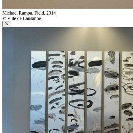
Michael Rampa, Field, 2014
© Ville de Lausanne