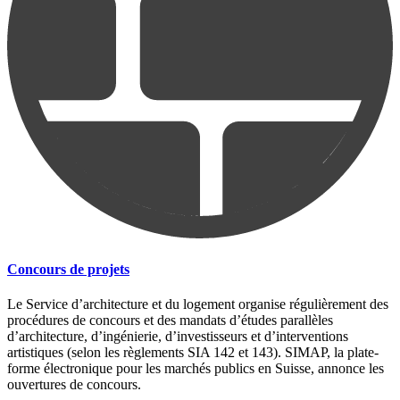
Concours de projets
Le Service d’architecture et du logement organise régulièrement des
procédures de concours et des mandats d’études parallèles
d’architecture, d’ingénierie, d’investisseurs et d’interventions
artistiques (selon les règlements SIA 142 et 143). SIMAP, la plate-
forme électronique pour les marchés publics en Suisse, annonce les
ouvertures de concours.