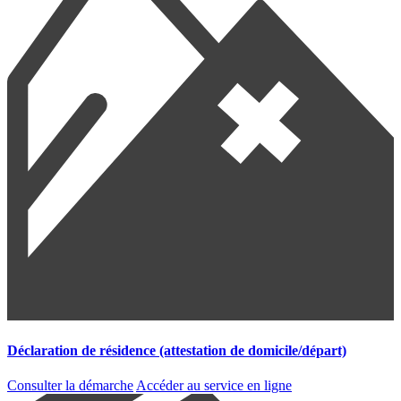
Déclaration de résidence (attestation de domicile/départ)
Consulter la démarche
Accéder au service en ligne