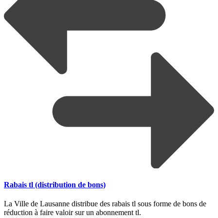
Rabais tl (distribution de bons)
La Ville de Lausanne distribue des rabais tl sous forme de bons de
réduction à faire valoir sur un abonnement tl.