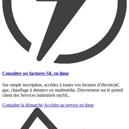
Consulter ses factures SiL en ligne
Sur simple inscription, accédez à toutes vos factures d’électricité,
gaz, chauffage à distance ou multimédia. Directement sur le portail
client des Services industriels mySiL.
Consulter la démarche
Accéder au service en ligne