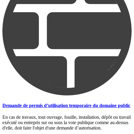
Demande de permis d’utilisation temporaire du domaine public
En cas de travaux, tout ouvrage, fouille, installation, dépôt ou travail
exécuté ou entrepris sur ou sous la voie publique comme au-dessus
d'elle, doit faire l'objet d'une demande d’autorisation.