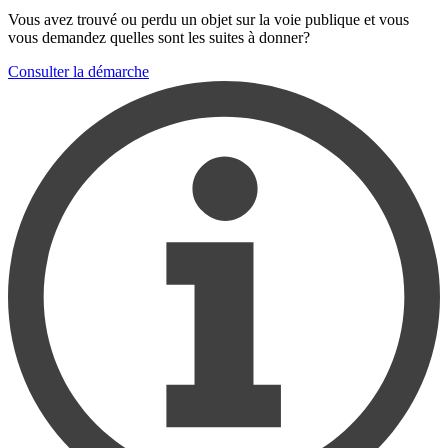
Vous avez trouvé ou perdu un objet sur la voie publique et vous
vous demandez quelles sont les suites à donner?
Consulter la démarche