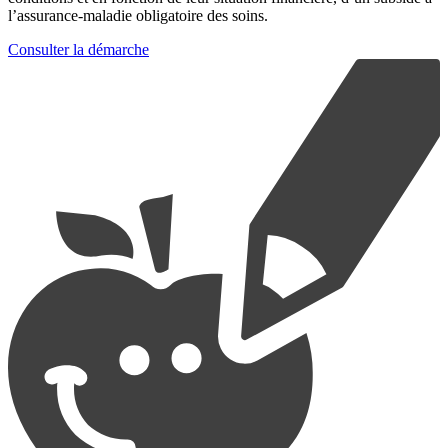
l’assurance-maladie obligatoire des soins.
Consulter la démarche