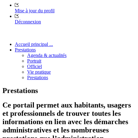
Mise à jour du profil
Déconnexion
Accueil principal ...
Prestations
Agenda & actualités
Portrait
Officiel
Vie pratique
Prestations
Prestations
Ce portail permet aux habitants, usagers
et professionnels de trouver toutes les
informations en lien avec les démarches
administratives et les nombreuses