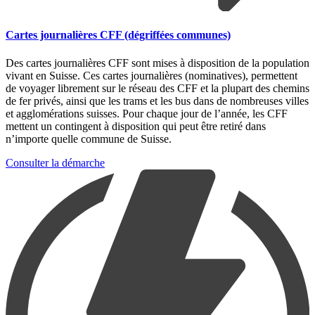
Cartes journalières CFF (dégriffées communes)
Des cartes journalières CFF sont mises à disposition de la population
vivant en Suisse. Ces cartes journalières (nominatives), permettent
de voyager librement sur le réseau des CFF et la plupart des chemins
de fer privés, ainsi que les trams et les bus dans de nombreuses villes
et agglomérations suisses. Pour chaque jour de l’année, les CFF
mettent un contingent à disposition qui peut être retiré dans
n’importe quelle commune de Suisse.
Consulter la démarche