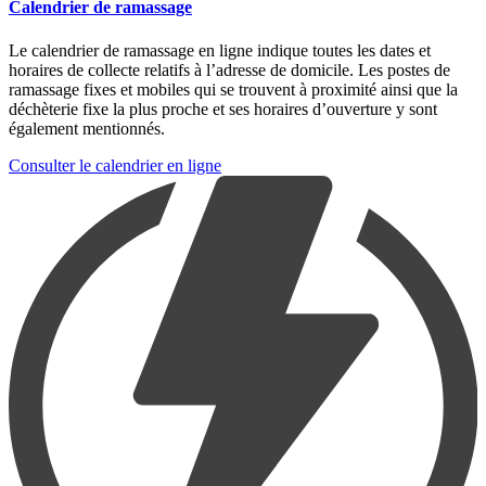
Calendrier de ramassage
Le calendrier de ramassage en ligne indique toutes les dates et
horaires de collecte relatifs à l’adresse de domicile. Les postes de
ramassage fixes et mobiles qui se trouvent à proximité ainsi que la
déchèterie fixe la plus proche et ses horaires d’ouverture y sont
également mentionnés.
Consulter le calendrier en ligne