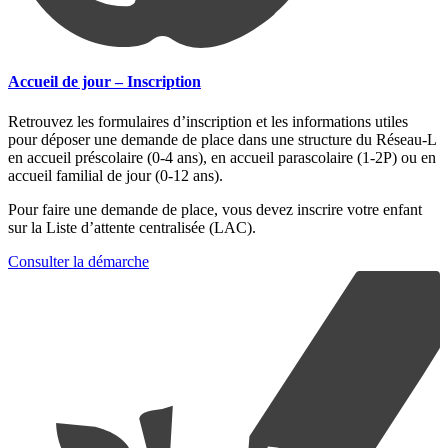
Accueil de jour – Inscription
Retrouvez les formulaires d’inscription et les informations utiles
pour déposer une demande de place dans une structure du Réseau-L
en accueil préscolaire (0-4 ans), en accueil parascolaire (1-2P) ou en
accueil familial de jour (0-12 ans).
Pour faire une demande de place, vous devez inscrire votre enfant
sur la Liste d’attente centralisée (LAC).
Consulter la démarche