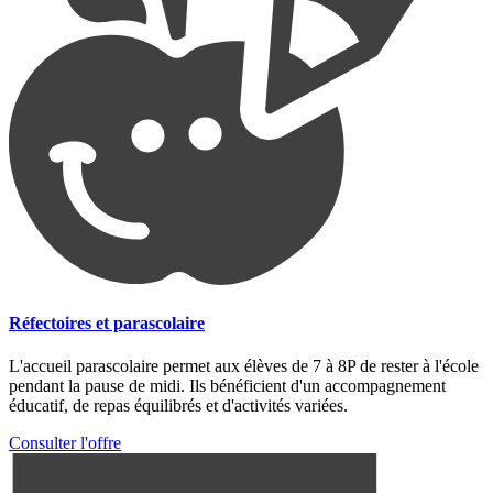
Réfectoires et parascolaire
L'accueil parascolaire permet aux élèves de 7 à 8P de rester à l'école
pendant la pause de midi. Ils bénéficient d'un accompagnement
éducatif, de repas équilibrés et d'activités variées.
Consulter l'offre