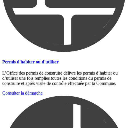
Permis d'habiter ou d'utiliser
L’Office des permis de construire délivre les permis d’habiter ou
d’utiliser une fois remplies toutes les conditions du permis de
construire et après visite de contrôle effectuée par la Commune.
Consulter la démarche