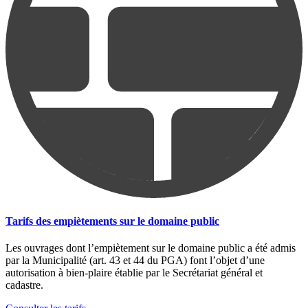
Tarifs des empiètements sur le domaine public
Les ouvrages dont l’empiètement sur le domaine public a été admis
par la Municipalité (art. 43 et 44 du PGA) font l’objet d’une
autorisation à bien-plaire établie par le Secrétariat général et
cadastre.