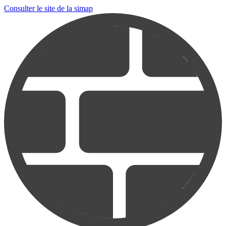
Consulter le site de la simap