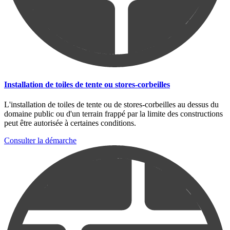
Installation de toiles de tente ou stores-corbeilles
L'installation de toiles de tente ou de stores-corbeilles au dessus du
domaine public ou d'un terrain frappé par la limite des constructions
peut être autorisée à certaines conditions.
Consulter la démarche