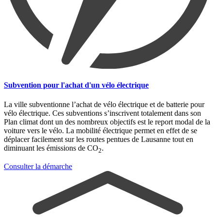
Subvention pour l'achat d'un vélo électrique
La ville subventionne l’achat de vélo électrique et de batterie pour
vélo électrique. Ces subventions s’inscrivent totalement dans son
Plan climat dont un des nombreux objectifs est le report modal de la
voiture vers le vélo. La mobilité électrique permet en effet de se
déplacer facilement sur les routes pentues de Lausanne tout en
diminuant les émissions de CO
.
2
Consulter la démarche