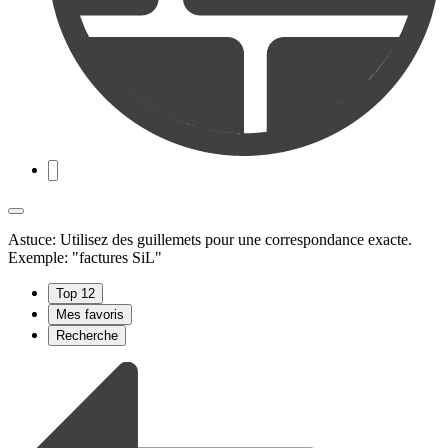
Astuce: Utilisez des guillemets pour une correspondance exacte.
Exemple: "factures SiL"
Top 12
Mes favoris
Recherche