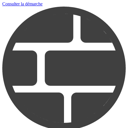
Consulter la démarche