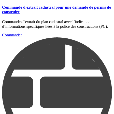
Commande d'extrait cadastral pour une demande de permis de
construire
Commandez l'extrait du plan cadastral avec l’indication
d’informations spécifiques liées à la police des constructions (PC).
Commander