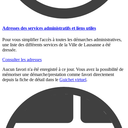
Adresses des services administratifs et liens utiles
Pour vous simplifier l'accès à toutes les démarches administratives,
une liste des différents services de la Ville de Lausanne a été
dressée.
Consulter les adresses
Aucun favori n'a été enregistré à ce jour. Vous avez la possibilité de
mémoriser une démarche/prestation comme favori directement
depuis la fiche de détail dans le
Guichet virtuel
.