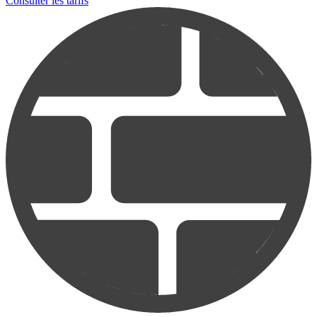
Consulter les tarifs