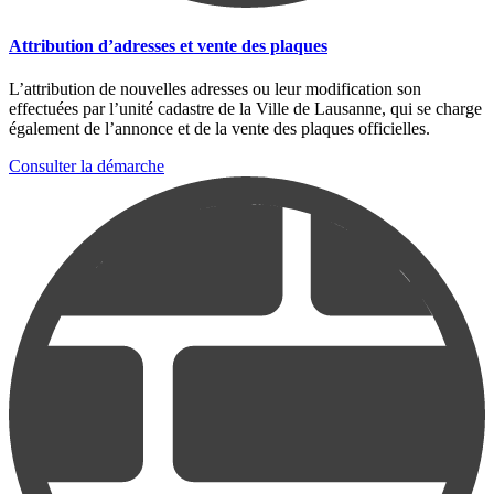
Attribution d’adresses et vente des plaques
L’attribution de nouvelles adresses ou leur modification son
effectuées par l’unité cadastre de la Ville de Lausanne, qui se charge
également de l’annonce et de la vente des plaques officielles.
Consulter la démarche