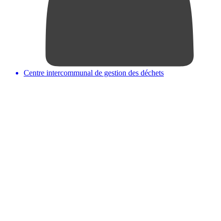
Centre intercommunal de gestion des déchets