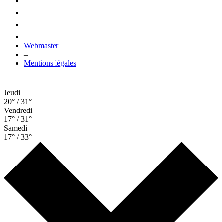
Webmaster
–
Mentions légales
Jeudi
20° / 31°
Vendredi
17° / 31°
Samedi
17° / 33°