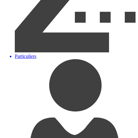
Particuliers