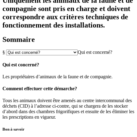
Uniquement les animaux de la faune et de
compagnie sont pris en charge et doivent
correspondre aux critères techniques de
fonctionnement des installations.
Sommaire
§
Qui est concerné?
Qui est concerné?
Les propriétaires d’animaux de la faune et de compagnie.
Comment effectuer cette démarche?
Tous les animaux doivent être amenés au centre intercommunal des
déchets (CID) à l’adresse ci-contre, qui se chargera de les stocker
d’abord dans des chambres frigorifiques et ensuite de les éliminer les
les prescriptions en vigueur.
Bon à savoir