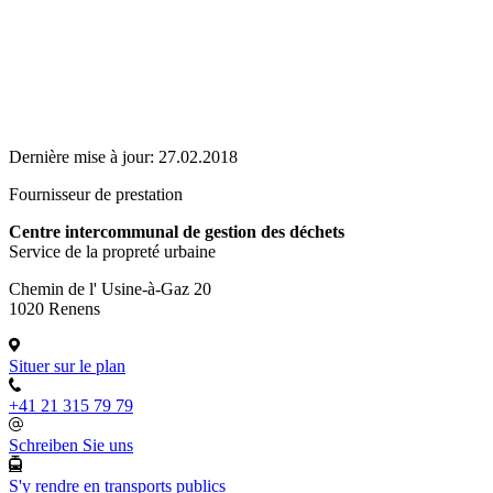
Dernière mise à jour:
27.02.2018
Fournisseur de prestation
Centre intercommunal de gestion des déchets
Service de la propreté urbaine
Chemin de l' Usine-à-Gaz 20
1020 Renens
Situer sur le plan
+41 21 315 79 79
Schreiben Sie uns
S'y rendre en transports publics