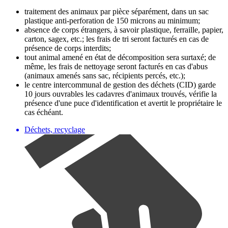
traitement des animaux par pièce séparément, dans un sac
plastique anti-perforation de 150 microns au minimum;
absence de corps étrangers, à savoir plastique, ferraille, papier,
carton, sagex, etc.; les frais de tri seront facturés en cas de
présence de corps interdits;
tout animal amené en état de décomposition sera surtaxé; de
même, les frais de nettoyage seront facturés en cas d'abus
(animaux amenés sans sac, récipients percés, etc.);
le centre intercommunal de gestion des déchets (CID) garde
10 jours ouvrables les cadavres d'animaux trouvés, vérifie la
présence d'une puce d'identification et avertit le propriétaire le
cas échéant.
Déchets, recyclage