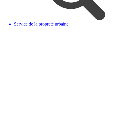
Service de la propreté urbaine