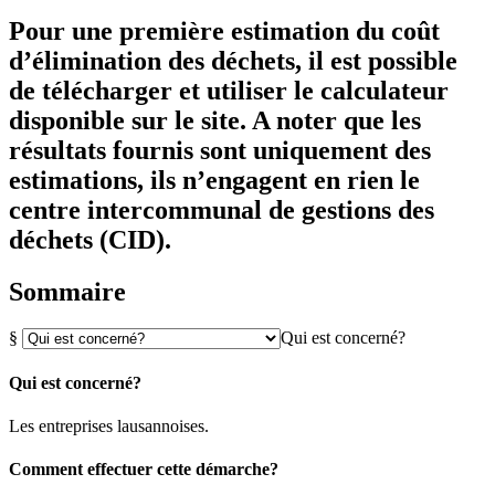
Pour une première estimation du coût
d’élimination des déchets, il est possible
de télécharger et utiliser le calculateur
disponible sur le site. A noter que les
résultats fournis sont uniquement des
estimations, ils n’engagent en rien le
centre intercommunal de gestions des
déchets (CID).
Sommaire
§
Qui est concerné?
Qui est concerné?
Les entreprises lausannoises.
Comment effectuer cette démarche?