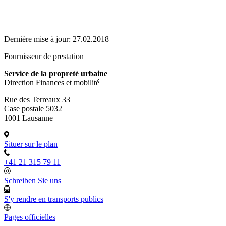
Dernière mise à jour:
27.02.2018
Fournisseur de prestation
Service de la propreté urbaine
Direction Finances et mobilité
Rue des Terreaux 33
Case postale 5032
1001 Lausanne
Situer sur le plan
+41 21 315 79 11
Schreiben Sie uns
S'y rendre en transports publics
Pages officielles