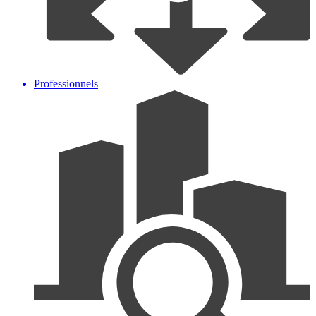
Professionnels