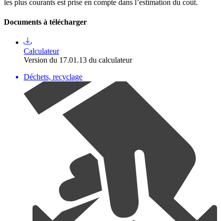
les plus courants est prise en compte dans l’estimation du coût.
Documents à télécharger
Calculateur
Version du 17.01.13 du calculateur
Déchets, recyclage