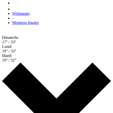
Webmaster
–
Mentions légales
Dimanche
17° / 33°
Lundi
19° / 33°
Mardi
19° / 32°