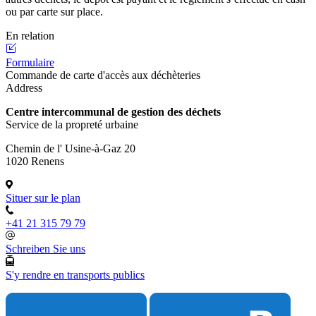
ou par carte sur place.
En relation
Formulaire
Commande de carte d'accès aux déchèteries
Address
Centre intercommunal de gestion des déchets
Service de la propreté urbaine
Chemin de l' Usine-à-Gaz 20
1020 Renens
Situer sur le plan
+41 21 315 79 79
Schreiben Sie uns
S'y rendre en transports publics