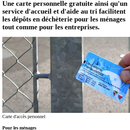
Une carte personnelle gratuite ainsi qu'un
service d'accueil et d'aide au tri facilitent
les dépôts en déchèterie pour les ménages
tout comme pour les entreprises.
Carte d'accès personnel
Pour les ménages