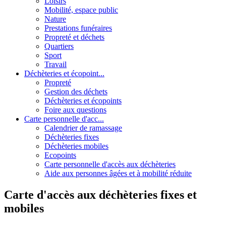
Loisirs
Mobilité, espace public
Nature
Prestations funéraires
Propreté et déchets
Quartiers
Sport
Travail
Déchèteries et écopoint...
Propreté
Gestion des déchets
Déchèteries et écopoints
Foire aux questions
Carte personnelle d'acc...
Calendrier de ramassage
Déchèteries fixes
Déchèteries mobiles
Ecopoints
Carte personnelle d'accès aux déchèteries
Aide aux personnes âgées et à mobilité réduite
Carte d'accès aux déchèteries fixes et
mobiles