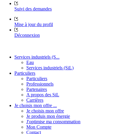
Suivi des demandes
Mise à jour du profil
Déconnexion
Services industriels (S...
Eau
Services industriels (SiL)
Particuliers
Particuliers
Professionnels
Partenaires
A propos des SiL
Carrières
Je choisis mon offre ...
Je choisis mon offre
Je produis mon énergie
J'optimise ma consommation
Mon Compte
Contact