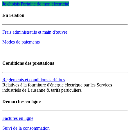
Je choisis l'origine de mon électricité
En relation
Frais administratifs et main d'œuvre
Modes de paiements
Conditions des prestations
Règlements et conditions tarifaires
Relatives à la fourniture d'énergie électrique par les Services
industriels de Lausanne & tarifs particuliers.
Démarches en ligne
Factures en ligne
Suivi de la consommation