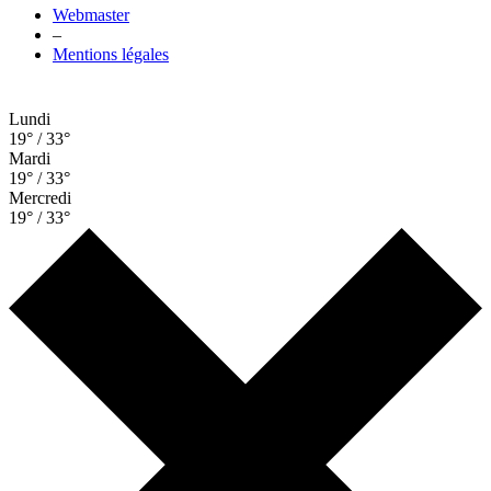
Webmaster
–
Mentions légales
Lundi
19° / 33°
Mardi
19° / 33°
Mercredi
19° / 33°