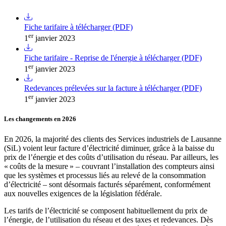
Fiche tarifaire à télécharger (PDF)
er
1
janvier 2023
Fiche tarifaire - Reprise de l'énergie à télécharger (PDF)
er
1
janvier 2023
Redevances prélevées sur la facture à télécharger (PDF)
er
1
janvier 2023
Les changements en 2026
En 2026, la majorité des clients des Services industriels de Lausanne
(SiL) voient leur facture d’électricité diminuer, grâce à la baisse du
prix de l’énergie et des coûts d’utilisation du réseau. Par ailleurs, les
« coûts de la mesure » – couvrant l’installation des compteurs ainsi
que les systèmes et processus liés au relevé de la consommation
d’électricité – sont désormais facturés séparément, conformément
aux nouvelles exigences de la législation fédérale.
Les tarifs de l’électricité se composent habituellement du prix de
l’énergie, de l’utilisation du réseau et des taxes et redevances. Dès