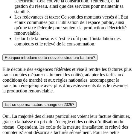
l'électricité. Cela couvre la construction, l'entretien, et la
gestion du réseau, ainsi que des services pour maintenir sa
stabilité.
Les redevances et taxes: Ce sont des montants versés à l'État
et aux communes pour l'utilisation de l'espace public, ainsi
qu'une taxe fédérale pour soutenir la production d'électricité
renouvelable.
Le tarif de la mesure: C’est le coût pour l’installation des
compteurs et le relevé de la consommation.
Pourquoi introduire cette nouvelle structure tarifaire?
Elle découle des exigences fédérales et vise à rendre les factures plus
transparentes (séparer clairement les coûts), adapter les tarifs aux
conditions de marché et aux règles nationales, accompagner la
transition énergétique avec plus d’investissements dans le réseau et
la production renouvelable.
Est-ce que ma facture change en 2026?
Oui. La majorité des clients particuliers voient leur facture diminuer,
grâce à la baisse du prix de l’énergie et des coûts d’utilisation du
réseau. Cependant, les coûts de la mesure (installation et relevé des
compteurs) sont désormais facturés séparément. Pour les petits