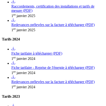
Raccordements, certification des installations et tarifs de
mesure (PDF)
er
1
janvier 2025
Redevances prélevées sur la facture à télécharger (PDF)
er
1
janvier 2025
Tarifs 2024
Fiche tarifaire à télécharger (PDF)
er
1
janvier 2024
Fiche tarifaire - Reprise de l'énergie à télécharger (PDF)
er
1
janvier 2024
Redevances prélevées sur la facture à télécharger (PDF)
er
1
janvier 2024
Tarifs 2023