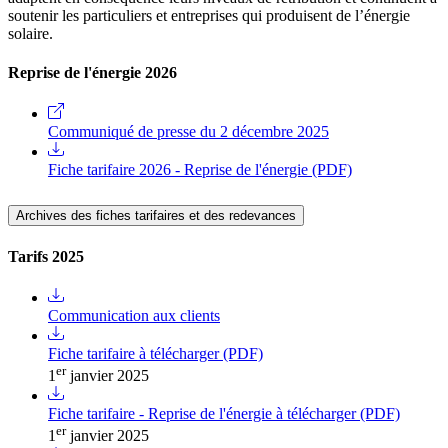
soutenir les particuliers et entreprises qui produisent de l’énergie
solaire.
Reprise de l'énergie 2026
Communiqué de presse du 2 décembre 2025
Fiche tarifaire 2026 - Reprise de l'énergie (PDF)
Archives des fiches tarifaires et des redevances
Tarifs 2025
Communication aux clients
Fiche tarifaire à télécharger (PDF)
er
1
janvier 2025
Fiche tarifaire - Reprise de l'énergie à télécharger (PDF)
er
1
janvier 2025