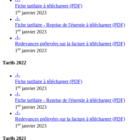
Fiche tarifaire à télécharger (PDF)
er
1
janvier 2023
Fiche tarifaire - Reprise de l'énergie à télécharger (PDF)
er
1
janvier 2023
Redevances prélevées sur la facture à télécharger (PDF)
er
1
janvier 2023
Tarifs 2022
Fiche tarifaire à télécharger (PDF)
er
1
janvier 2023
Fiche tarifaire - Reprise de l'énergie à télécharger (PDF)
er
1
janvier 2023
Redevances prélevées sur la facture à télécharger (PDF)
er
1
janvier 2023
Tarifs 2021