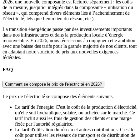
2026, une nouvelle composante est facturée séparément : les coûts
de la mesure, jusqu’ici intégrés dans la composante « utilisation du
réseau », qui comprend divers éléments liés à l’acheminement de
l’électricité, tels que l’entretien du réseau, etc.).
La transition énergétique passe par des investissements importants
dans nos infrastructures et dans la production locale d’énergie
renouvelable. En 2026, nous réussissons à conjuguer cette ambition
avec une baisse des tarifs pour la grande majorité de nos clients, tout
en adaptant notre structure de prix aux nouvelles exigences
fédérales.
FAQ
Comment se compose le prix de l'électricité en 2026?
Le prix de l'électricité se compose des éléments suivants:
Le tarif de l'énergie: C'est le coût de la production d'électricité,
qu'elle soit hydraulique, solaire, ou achetée sur le marché. Ce
tarif inclut aussi les frais de gestion des clients et une marge
fixée par l'autorité régulatrice.
Le tarif d'utilisation du réseau et autres contributions: C'est le
coût pour utiliser les réseaux de transport et de distribution de