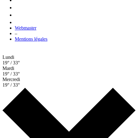
Webmaster
–
Mentions légales
Lundi
19° / 33°
Mardi
19° / 33°
Mercredi
19° / 33°