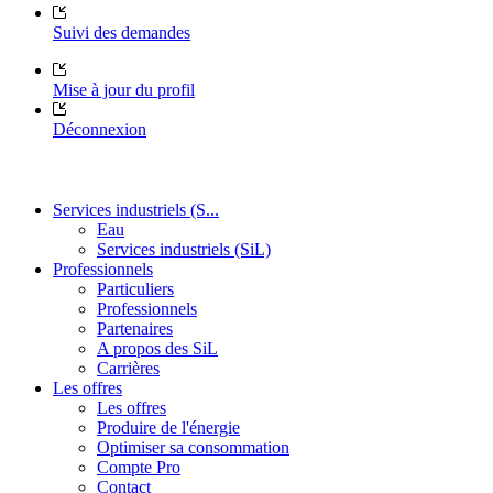
Suivi des demandes
Mise à jour du profil
Déconnexion
Services industriels (S...
Eau
Services industriels (SiL)
Professionnels
Particuliers
Professionnels
Partenaires
A propos des SiL
Carrières
Les offres
Les offres
Produire de l'énergie
Optimiser sa consommation
Compte Pro
Contact