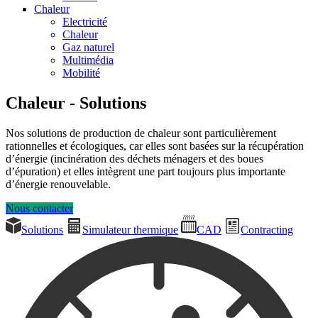
Chaleur
Electricité
Chaleur
Gaz naturel
Multimédia
Mobilité
Chaleur - Solutions
Nos solutions de production de chaleur sont particulièrement
rationnelles et écologiques, car elles sont basées sur la récupération
d’énergie (incinération des déchets ménagers et des boues
d’épuration) et elles intègrent une part toujours plus importante
d’énergie renouvelable.
Nous contacter
Solutions
Simulateur thermique
CAD
Contracting