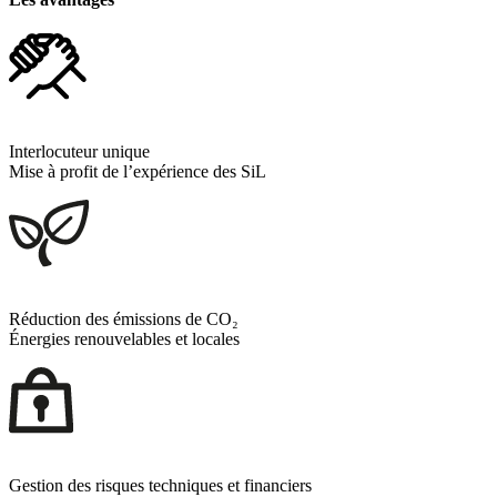
Interlocuteur unique
Mise à profit de l’expérience des SiL
Réduction des émissions de CO₂
Énergies renouvelables et locales
Gestion des risques techniques et financiers