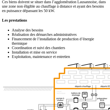
Ces biens doivent se situer dans l’agglomération Lausannoise, dans
une zone non éligible au chauffage à distance et ayant des besoins
en puissance dépassant les 50 kW.
Les prestations
Analyse des besoins
Réalisation des démarches administratives
Financement de l’installation de production d’énergie
thermique
Coordination et suivi des chantiers
Installation et mise en service
Exploitation, maintenance et entretien