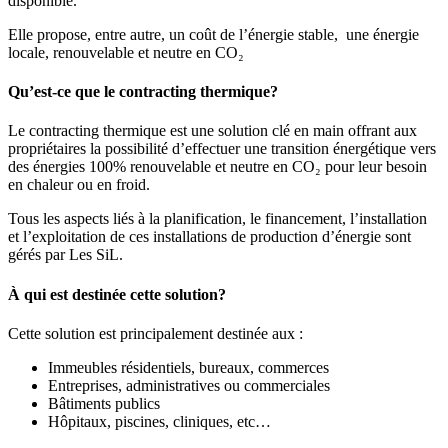
disponible.
Elle propose, entre autre, un coût de l’énergie stable, une énergie
locale, renouvelable et neutre en CO₂
Qu’est-ce que le contracting thermique?
Le contracting thermique est une solution clé en main offrant aux
propriétaires la possibilité d’effectuer une transition énergétique vers
des énergies 100% renouvelable et neutre en CO₂ pour leur besoin
en chaleur ou en froid.
Tous les aspects liés à la planification, le financement, l’installation
et l’exploitation de ces installations de production d’énergie sont
gérés par Les SiL.
À qui est destinée cette solution?
Cette solution est principalement destinée aux :
Immeubles résidentiels, bureaux, commerces
Entreprises, administratives ou commerciales
Bâtiments publics
Hôpitaux, piscines, cliniques, etc…