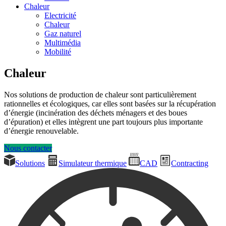
Chaleur
Electricité
Chaleur
Gaz naturel
Multimédia
Mobilité
Chaleur
Nos solutions de production de chaleur sont particulièrement
rationnelles et écologiques, car elles sont basées sur la récupération
d’énergie (incinération des déchets ménagers et des boues
d’épuration) et elles intègrent une part toujours plus importante
d’énergie renouvelable.
Nous contacter
Solutions
Simulateur thermique
CAD
Contracting