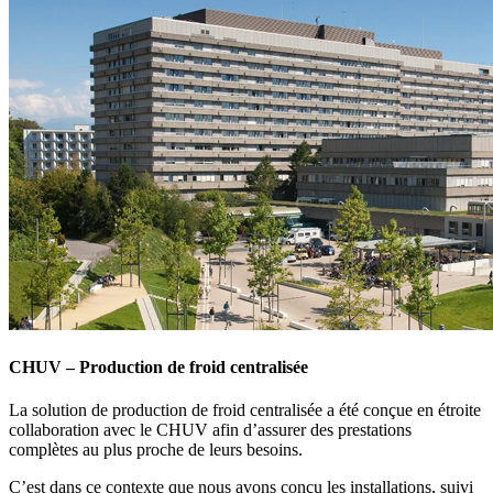
CHUV – Production de froid centralisée
La solution de production de froid centralisée a été conçue en étroite
collaboration avec le CHUV afin d’assurer des prestations
complètes au plus proche de leurs besoins.
C’est dans ce contexte que nous avons conçu les installations, suivi