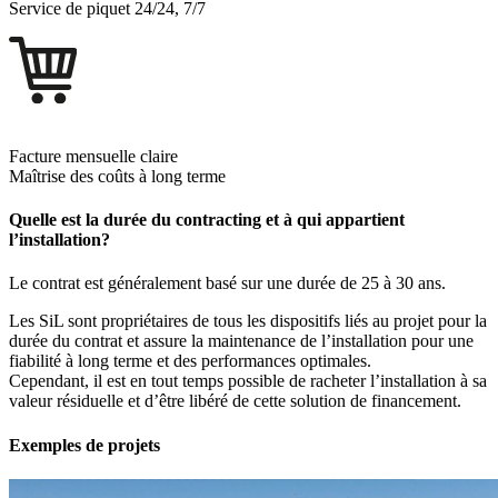
Service de piquet 24/24, 7/7
Facture mensuelle claire
Maîtrise des coûts à long terme
Quelle est la durée du contracting et à qui appartient
l’installation?
Le contrat est généralement basé sur une durée de 25 à 30 ans.
Les SiL sont propriétaires de tous les dispositifs liés au projet pour la
durée du contrat et assure la maintenance de l’installation pour une
fiabilité à long terme et des performances optimales.
Cependant, il est en tout temps possible de racheter l’installation à sa
valeur résiduelle et d’être libéré de cette solution de financement.
Exemples de projets