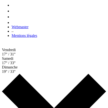
Webmaster
–
Mentions légales
Vendredi
17° / 31°
Samedi
17° / 33°
Dimanche
19° / 33°