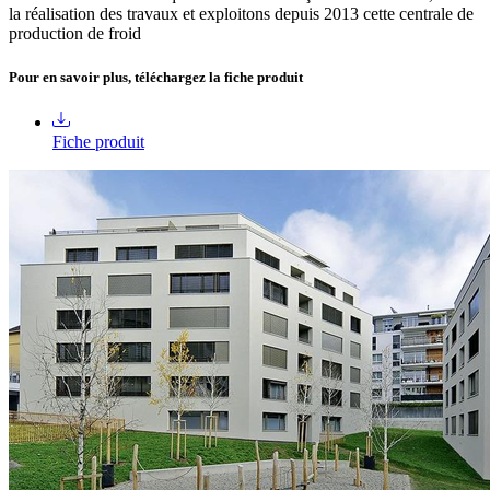
la réalisation des travaux et exploitons depuis 2013 cette centrale de
production de froid
Pour en savoir plus, téléchargez la fiche produit
Fiche produit