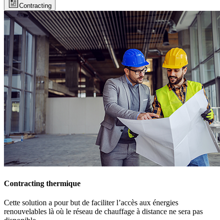
Contracting
Contracting thermique
Cette solution a pour but de faciliter l’accès aux énergies
renouvelables là où le réseau de chauffage à distance ne sera pas