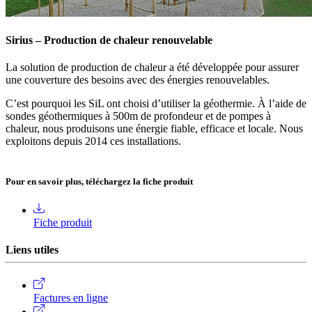
Sirius – Production de chaleur renouvelable
La solution de production de chaleur a été développée pour assurer
une couverture des besoins avec des énergies renouvelables.
C’est pourquoi les SiL ont choisi d’utiliser la géothermie. À l’aide de
sondes géothermiques à 500m de profondeur et de pompes à
chaleur, nous produisons une énergie fiable, efficace et locale. Nous
exploitons depuis 2014 ces installations.
Pour en savoir plus, téléchargez la fiche produit
Fiche produit
Liens utiles
Factures en ligne