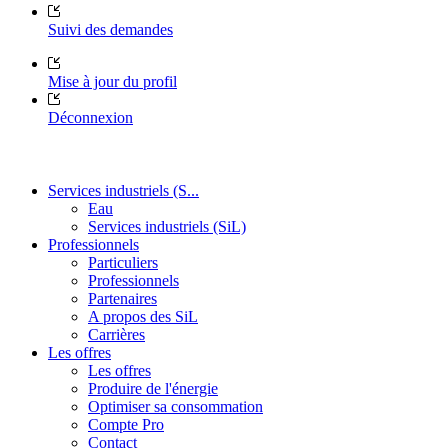
Suivi des demandes
Mise à jour du profil
Déconnexion
Services industriels (S...
Eau
Services industriels (SiL)
Professionnels
Particuliers
Professionnels
Partenaires
A propos des SiL
Carrières
Les offres
Les offres
Produire de l'énergie
Optimiser sa consommation
Compte Pro
Contact