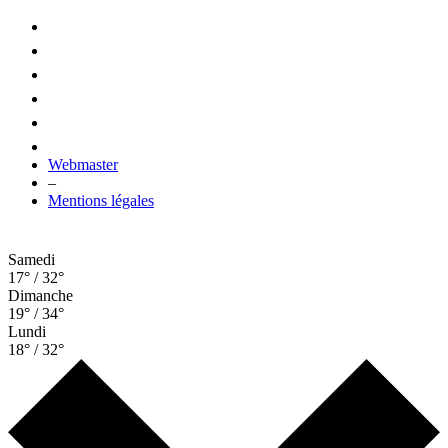
Webmaster
–
Mentions légales
Samedi
17° / 32°
Dimanche
19° / 34°
Lundi
18° / 32°