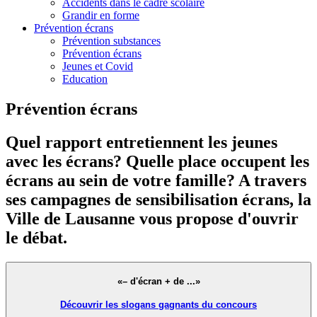
Accidents dans le cadre scolaire
Grandir en forme
Prévention écrans
Prévention substances
Prévention écrans
Jeunes et Covid
Education
Prévention écrans
Quel rapport entretiennent les jeunes
avec les écrans? Quelle place occupent les
écrans au sein de votre famille? A travers
ses campagnes de sensibilisation écrans, la
Ville de Lausanne vous propose d'ouvrir
le débat.
«– d'écran + de ...»
Découvrir les slogans gagnants du concours