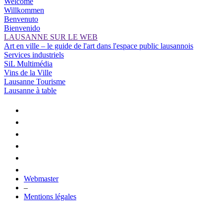
Welcome
Willkommen
Benvenuto
Bienvenido
LAUSANNE SUR LE WEB
Art en ville – le guide de l'art dans l'espace public lausannois
Services industriels
SiL Multimédia
Vins de la Ville
Lausanne Tourisme
Lausanne à table
Webmaster
–
Mentions légales