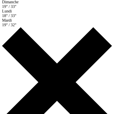
Dimanche
19° / 33°
Lundi
18° / 33°
Mardi
19° / 32°