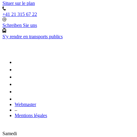
Situer sur le plan
+41 21 315 67 22
Schreiben Sie uns
S'y rendre en transports publics
Webmaster
–
Mentions légales
Samedi