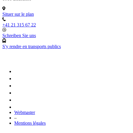
Situer sur le plan
+41 21 315 67 22
Schreiben Sie uns
S'y rendre en transports publics
Webmaster
–
Mentions légales