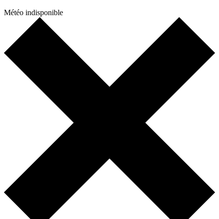
Météo indisponible