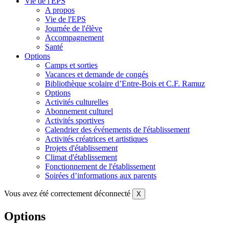
Vie de l'EPS
A propos
Vie de l'EPS
Journée de l'élève
Accompagnement
Santé
Options
Camps et sorties
Vacances et demande de congés
Bibliothèque scolaire d’Entre-Bois et C.F. Ramuz
Options
Activités culturelles
Abonnement culturel
Activités sportives
Calendrier des événements de l'établissement
Activités créatrices et artistiques
Projets d'établissement
Climat d'établissement
Fonctionnement de l'établissement
Soirées d’informations aux parents
Vous avez été correctement déconnecté
X
Options