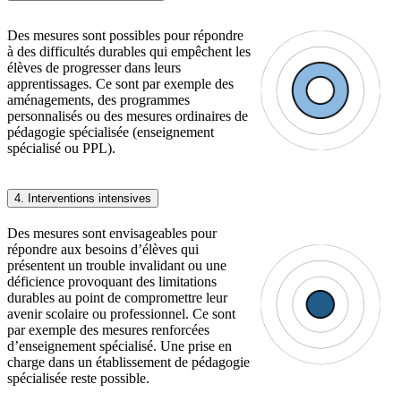
Des mesures sont possibles pour répondre
à des difficultés durables qui empêchent les
élèves de progresser dans leurs
apprentissages. Ce sont par exemple des
aménagements, des programmes
personnalisés ou des mesures ordinaires de
pédagogie spécialisée (enseignement
spécialisé ou PPL).
4. Interventions intensives
Des mesures sont envisageables pour
répondre aux besoins d’élèves qui
présentent un trouble invalidant ou une
déficience provoquant des limitations
durables au point de compromettre leur
avenir scolaire ou professionnel. Ce sont
par exemple des mesures renforcées
d’enseignement spécialisé. Une prise en
charge dans un établissement de pédagogie
spécialisée reste possible.