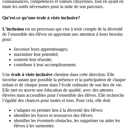
connaissances, compétences et valeurs citoyennes, tout en ayant en
main les outils nécessaires pour la suite de son parcours.
Qu’est-ce qu’une école à visée inclusive?
L’inclusion
est un processus qui vise à tenir compte de la diversité
de l’ensemble des élèves en apportant une attention à leurs besoins
pour:
favoriser leurs apprentissages;
maximiser leur potentiel;
soutenir leur réussite;
contribuer à leur accomplissement.
Une
école à visée inclusive
chemine dans cette direction. Elle
favorise autant que possible la présence et la participation de chaque
enfant et de chaque jeune dans l’école ordinaire de son lieu de vie.
Elle met en œuvre une éducation de qualité, avec des attentes
élevées mais accessibles pour l’ensemble des élèves. Elle recherche
l’égalité des chances pour toutes et tous. Pour cela, elle doit:
s’adapter en premier lieu à la diversité des élèves;
identifier les forces et ressources des élèves;
identifier les éventuels obstacles, les supprimer ou aider les
élèves à les surmonter.