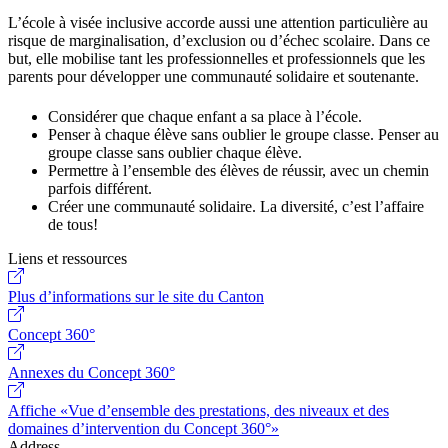
L’école à visée inclusive accorde aussi une attention particulière au
risque de marginalisation, d’exclusion ou d’échec scolaire. Dans ce
but, elle mobilise tant les professionnelles et professionnels que les
parents pour développer une communauté solidaire et soutenante.
Considérer que chaque enfant a sa place à l’école.
Penser à chaque élève sans oublier le groupe classe. Penser au
groupe classe sans oublier chaque élève.
Permettre à l’ensemble des élèves de réussir, avec un chemin
parfois différent.
Créer une communauté solidaire. La diversité, c’est l’affaire
de tous!
Liens et ressources
Plus d’informations sur le site du Canton
Concept 360°
Annexes du Concept 360°
Affiche «Vue d’ensemble des prestations, des niveaux et des
domaines d’intervention du Concept 360°»
Address