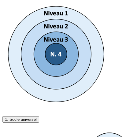
1. Socle universel