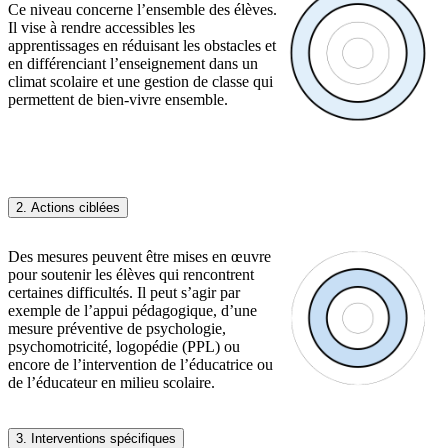
Ce niveau concerne l’ensemble des élèves.
Il vise à rendre accessibles les
apprentissages en réduisant les obstacles et
en différenciant l’enseignement dans un
climat scolaire et une gestion de classe qui
permettent de bien-vivre ensemble.
2. Actions ciblées
Des mesures peuvent être mises en œuvre
pour soutenir les élèves qui rencontrent
certaines difficultés. Il peut s’agir par
exemple de l’appui pédagogique, d’une
mesure préventive de psychologie,
psychomotricité, logopédie (PPL) ou
encore de l’intervention de l’éducatrice ou
de l’éducateur en milieu scolaire.
3. Interventions spécifiques