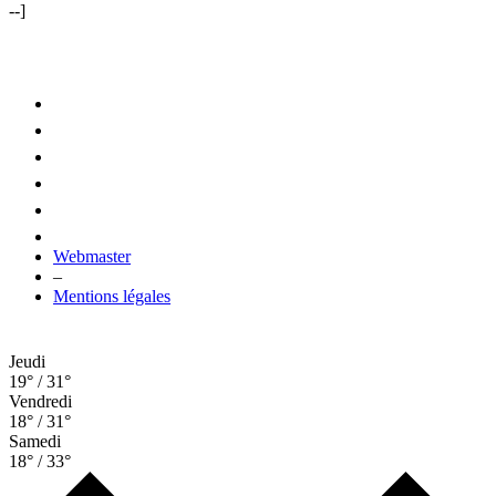
--]
Webmaster
–
Mentions légales
Jeudi
19° / 31°
Vendredi
18° / 31°
Samedi
18° / 33°