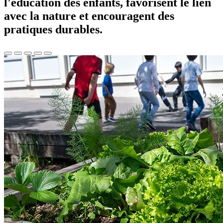
l'éducation des enfants, favorisent le lien
avec la nature et encouragent des
pratiques durables.