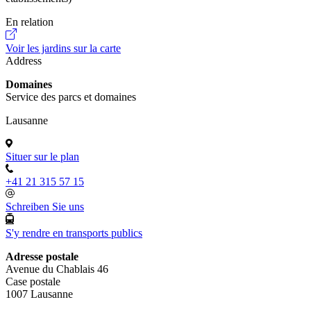
En relation
Voir les jardins sur la carte
Address
Domaines
Service des parcs et domaines
Lausanne
Situer sur le plan
+41 21 315 57 15
Schreiben Sie uns
S'y rendre en transports publics
Adresse postale
Avenue du Chablais 46
Case postale
1007 Lausanne