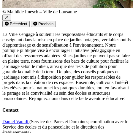
© Mathilde Imesch – Ville de Lausanne
Précédent
Prochain
La Ville s'engage à soutenir les responsables éducatifs et le corps
enseignant dans la mise en place de jardins potagers, véritables outils
d'apprentissage et de sensibilisation à l'environnement. Notre
politique publique vise à encourager l'initiative pédagogique en
offrant des ressources adaptées. Si les jardins ne peuvent pas se faire
en pleine terre, nous fournissons des bacs de culture pour faciliter le
jardinage selon le milieu, ainsi que des tests de pollution pour
garantir la qualité de la terre. De plus, des conseils pratiques en
jardinage sont mis à disposition pour guider les responsables de
projets dans la création de ces espaces. Ensemble, cultivons l'intérêt
des élèves pour la nature et les pratiques durables, tout en favorisant
le partage et la convivialité au sein des écoles et structures
parascolaires. Rejoignez-nous dans cette belle aventure éducative!
Contact
Daniel Varadi
(Service des Parcs et Domaines; coordination avec le
Service des écoles et du parascolaire et la direction des
établissements)