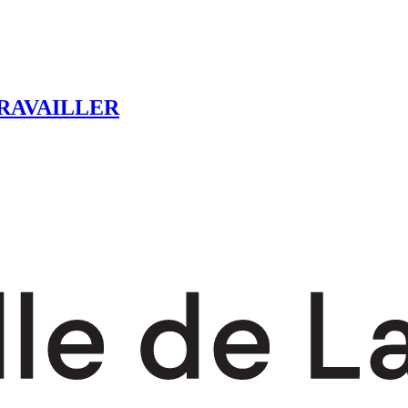
RAVAILLER