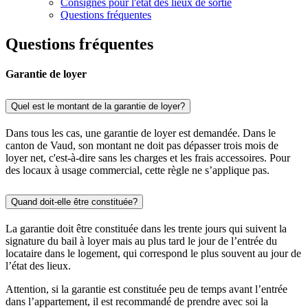
Consignes pour l'état des lieux de sortie
Questions fréquentes
Questions fréquentes
Garantie de loyer
Quel est le montant de la garantie de loyer?
Dans tous les cas, une garantie de loyer est demandée. Dans le
canton de Vaud, son montant ne doit pas dépasser trois mois de
loyer net, c'est-à-dire sans les charges et les frais accessoires. Pour
des locaux à usage commercial, cette règle ne s’applique pas.
Quand doit-elle être constituée?
La garantie doit être constituée dans les trente jours qui suivent la
signature du bail à loyer mais au plus tard le jour de l’entrée du
locataire dans le logement, qui correspond le plus souvent au jour de
l’état des lieux.
Attention, si la garantie est constituée peu de temps avant l’entrée
dans l’appartement, il est recommandé de prendre avec soi la