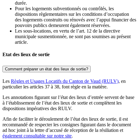
durée.
Pour les logements subventionnés ou contrôlés, les
dispositions règlementaires sur les conditions d’occupation
des logements construits ou rénovés avec l’appui financier des
pouvoirs publics demeurent également réservées.
Les sous-locations, en vertu de l’art. 12 de la directive
municipale susmentionnée, ne sont pas soumises au présent
article.
Etat des lieux de sortie
Comment préparer un état des lieux de sortie?
Les
Règles et Usages Locatifs du Canton de Vaud (RULV)
, en
particulier les articles 37 à 38, font règle en la matière.
Les annotations figurant sur l’état des lieux d’entrée servent de base
à l’établissement de l’état des lieux de sortie et complètent les
dispositions impératives des RULV.
Afin de faciliter le déroulement de l’état des lieux de sortie, il est
recommandé de respecter les consignes figurant dans le document
ad hoc joint à la lettre d’accusé de réception de la résiliation et
également consultable sur notre site
.