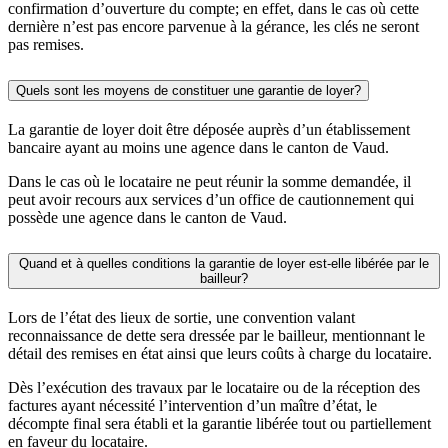
confirmation d’ouverture du compte; en effet, dans le cas où cette
dernière n’est pas encore parvenue à la gérance, les clés ne seront
pas remises.
Quels sont les moyens de constituer une garantie de loyer?
La garantie de loyer doit être déposée auprès d’un établissement
bancaire ayant au moins une agence dans le canton de Vaud.
Dans le cas où le locataire ne peut réunir la somme demandée, il
peut avoir recours aux services d’un office de cautionnement qui
possède une agence dans le canton de Vaud.
Quand et à quelles conditions la garantie de loyer est-elle libérée par le
bailleur?
Lors de l’état des lieux de sortie, une convention valant
reconnaissance de dette sera dressée par le bailleur, mentionnant le
détail des remises en état ainsi que leurs coûts à charge du locataire.
Dès l’exécution des travaux par le locataire ou de la réception des
factures ayant nécessité l’intervention d’un maître d’état, le
décompte final sera établi et la garantie libérée tout ou partiellement
en faveur du locataire.