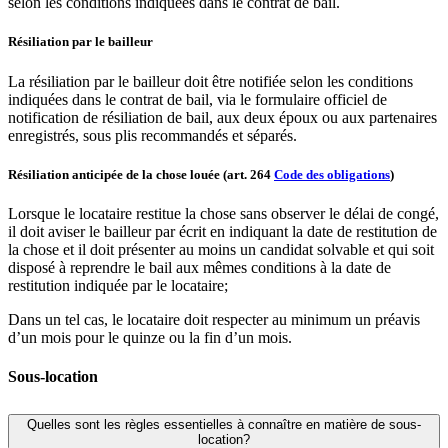
selon les conditions indiquées dans le contrat de bail.
Résiliation par le bailleur
La résiliation par le bailleur doit être notifiée selon les conditions
indiquées dans le contrat de bail, via le formulaire officiel de
notification de résiliation de bail, aux deux époux ou aux partenaires
enregistrés, sous plis recommandés et séparés.
Résiliation anticipée de la chose louée (art. 264
Code des obligations
)
Lorsque le locataire restitue la chose sans observer le délai de congé,
il doit aviser le bailleur par écrit en indiquant la date de restitution de
la chose et il doit présenter au moins un candidat solvable et qui soit
disposé à reprendre le bail aux mêmes conditions à la date de
restitution indiquée par le locataire;
Dans un tel cas, le locataire doit respecter au minimum un préavis
d’un mois pour le quinze ou la fin d’un mois.
Sous-location
Quelles sont les règles essentielles à connaître en matière de sous-
location?