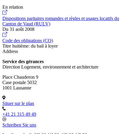
En relation
Dispositions paritaires romandes et règles et usages locatifs du
Canton de Vaud (RULV)
Du 31 août 2008
Code des obligations (CO)
Titre huitième: du bail à loyer
Address
Service des gérances
Direction Logement, environnement et architecture
Place Chauderon 9
Case postale 5032
1001 Lausanne
Situer sur le plan
+41 21 315 49 49
Schreiben Sie uns