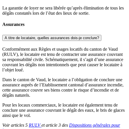
La garantie de loyer ne sera libérée qu’après élimination de tous les
dégâts constatés lors de l’état des lieux de sortie.
Assurances
A titre de locataire, quelles assurances dois-je conclure?
Conformément aux Règles et usages locatifs du canton de Vaud
(RULV), le locataire est tenu de contracter une assurance couvrant
sa responsabilité civile. Schématiquement, il s’agit d’une assurance
couvrant les dégâts non intentionnels que peut causer le locataire à
l’objet loué.
Dans le canton de Vaud, le locataire a l’obligation de conclure une
assurance auprès de l’Etablissement cantonal d’assurance incendie,
cette assurance couvre ses biens contre le risque d’incendie et de
dégâts naturels.
Pour les locaux commerciaux, le locataire est également tenu de
conclure une assurance couvrant le dégât des eaux, le bris de glaces
ainsi que le vol.
Voir articles 5
RULV
et article 3 des
Dispositions générales pour