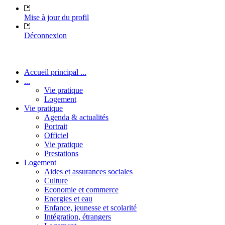
Mise à jour du profil
Déconnexion
Accueil principal ...
...
Vie pratique
Logement
Vie pratique
Agenda & actualités
Portrait
Officiel
Vie pratique
Prestations
Logement
Aides et assurances sociales
Culture
Economie et commerce
Energies et eau
Enfance, jeunesse et scolarité
Intégration, étrangers