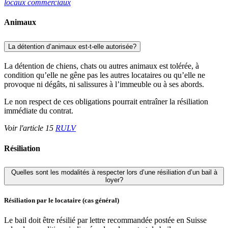
locaux commerciaux
Animaux
La détention d’animaux est-t-elle autorisée?
La détention de chiens, chats ou autres animaux est tolérée, à
condition qu’elle ne gêne pas les autres locataires ou qu’elle ne
provoque ni dégâts, ni salissures à l’immeuble ou à ses abords.
Le non respect de ces obligations pourrait entraîner la résiliation
immédiate du contrat.
Voir l'article 15
RULV
Résiliation
Quelles sont les modalités à respecter lors d’une résiliation d’un bail à
loyer?
Résiliation par le locataire (cas général)
Le bail doit être résilié par lettre recommandée postée en Suisse