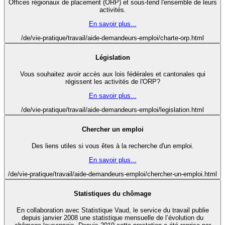
Offices régionaux de placement (ORP) et sous-tend l'ensemble de leurs
activités.
En savoir plus...
/de/vie-pratique/travail/aide-demandeurs-emploi/charte-orp.html
Législation
Vous souhaitez avoir accès aux lois fédérales et cantonales qui
régissent les activités de l'ORP?
En savoir plus...
/de/vie-pratique/travail/aide-demandeurs-emploi/legislation.html
Chercher un emploi
Des liens utiles si vous êtes à la recherche d'un emploi.
En savoir plus...
/de/vie-pratique/travail/aide-demandeurs-emploi/chercher-un-emploi.html
Statistiques du chômage
En collaboration avec Statistique Vaud, le service du travail publie
depuis janvier 2008 une statistique mensuelle de l’évolution du