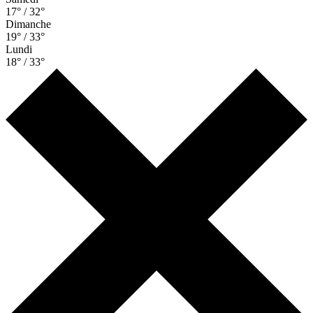
17° / 32°
Dimanche
19° / 33°
Lundi
18° / 33°