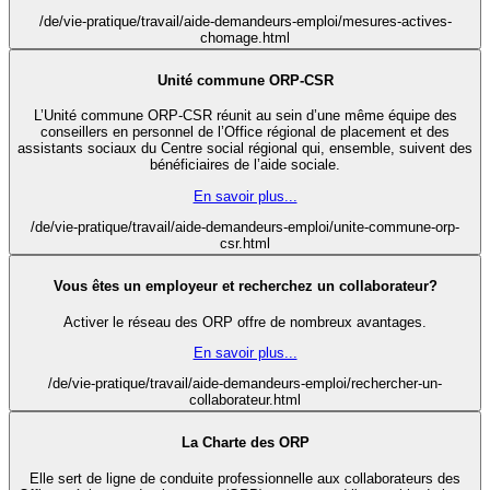
/de/vie-pratique/travail/aide-demandeurs-emploi/mesures-actives-
chomage.html
Unité commune ORP-CSR
L’Unité commune ORP-CSR réunit au sein d’une même équipe des
conseillers en personnel de l’Office régional de placement et des
assistants sociaux du Centre social régional qui, ensemble, suivent des
bénéficiaires de l’aide sociale.
En savoir plus...
/de/vie-pratique/travail/aide-demandeurs-emploi/unite-commune-orp-
csr.html
Vous êtes un employeur et recherchez un collaborateur?
Activer le réseau des ORP offre de nombreux avantages.
En savoir plus...
/de/vie-pratique/travail/aide-demandeurs-emploi/rechercher-un-
collaborateur.html
La Charte des ORP
Elle sert de ligne de conduite professionnelle aux collaborateurs des