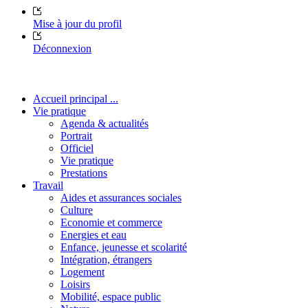
Mise à jour du profil
Déconnexion
Accueil principal ...
Vie pratique
Agenda & actualités
Portrait
Officiel
Vie pratique
Prestations
Travail
Aides et assurances sociales
Culture
Economie et commerce
Energies et eau
Enfance, jeunesse et scolarité
Intégration, étrangers
Logement
Loisirs
Mobilité, espace public