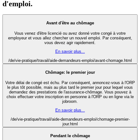
d'emploi.
Avant d'être au chômage
Vous venez d'être licencié ou avez donné votre congé à votre
employeur et vous allez chercher un nouvel emploi. Par conséquent,
vous devez agir rapidement.
En savoir plus...
/de/vie-pratique/travail/aide-demandeurs-emploi/avant-chomage.html
Chômage: le premier jour
Votre délai de congé est échu. Par conséquent, annoncez-vous à l'ORP
le plus tôt possible, mais au plus tard le premier jour pour lequel vous
demandez des prestations de l'assurance-chômage. Vous pouvez à
choix effectuer votre inscription en personne à l'ORP ou en ligne via le
jobroom.
En savoir plus...
/de/vie-pratique/travail/aide-demandeurs-emploi/chomage-premier-
jour.html
Pendant le chômage