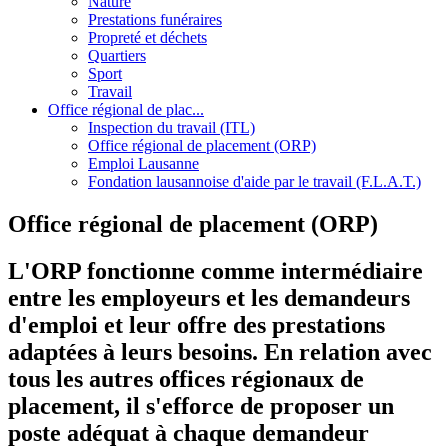
Nature
Prestations funéraires
Propreté et déchets
Quartiers
Sport
Travail
Office régional de plac...
Inspection du travail (ITL)
Office régional de placement (ORP)
Emploi Lausanne
Fondation lausannoise d'aide par le travail (F.L.A.T.)
Office régional de placement (ORP)
L'ORP fonctionne comme intermédiaire
entre les employeurs et les demandeurs
d'emploi et leur offre des prestations
adaptées à leurs besoins. En relation avec
tous les autres offices régionaux de
placement, il s'efforce de proposer un
poste adéquat à chaque demandeur