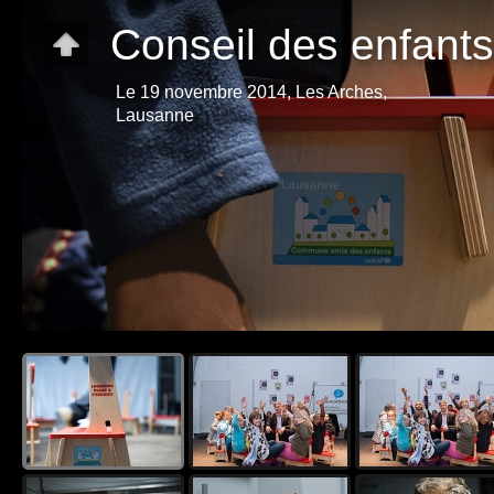
Conseil des enfants
Le 19 novembre 2014, Les Arches,
Lausanne