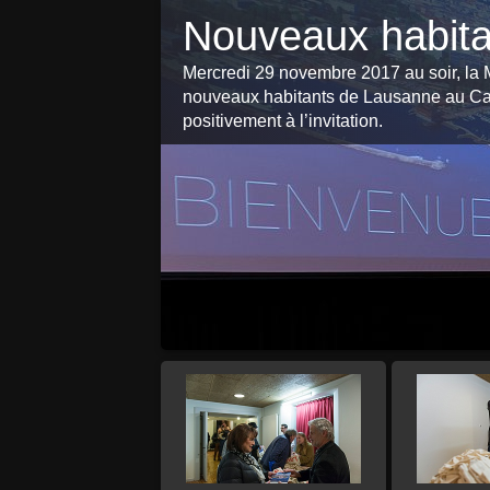
Nouveaux habita
Mercredi 29 novembre 2017 au soir, la Mu
nouveaux habitants de Lausanne au Ca
positivement à l’invitation.