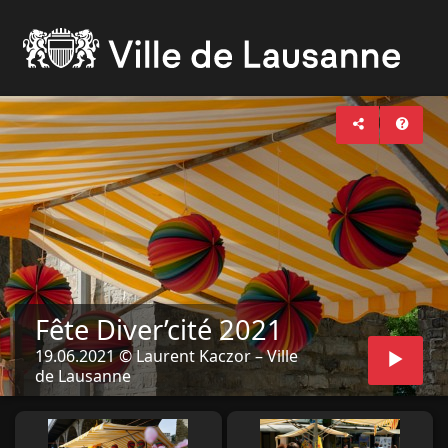
Fête Diver’cité 2021
19.06.2021 © Laurent Kaczor – Ville
de Lausanne