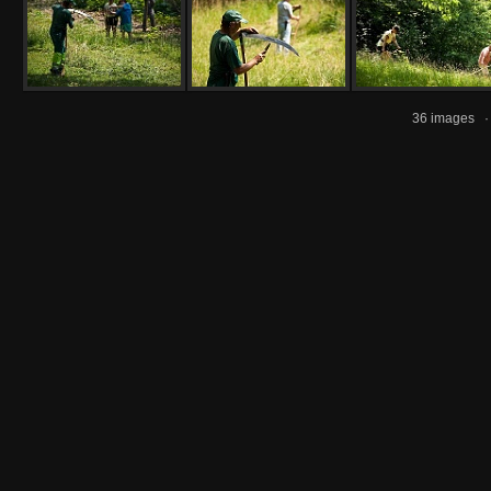
36 images 