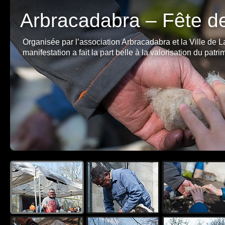
Arbracadabra – Fête de 
Organisée par l’association Arbracadabra et la Ville de 
manifestation a fait la part belle à la valorisation du patri