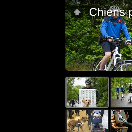
Chiens 